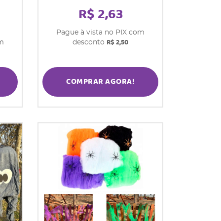
R$ 2,63
Pague à vista no PIX com
R$ 2,50
om
desconto
COMPRAR AGORA!