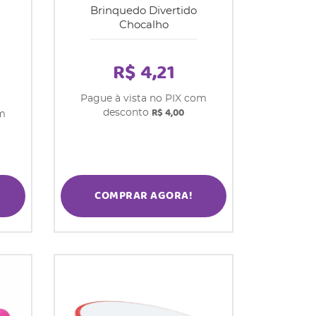
Brinquedo Divertido
Chocalho
R$ 4,21
Pague à vista no PIX com
R$ 4,00
desconto
om
COMPRAR AGORA!