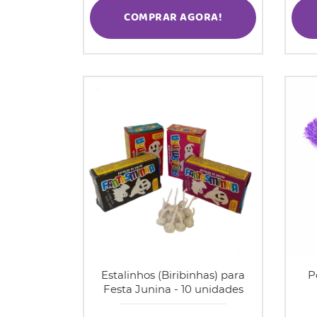
COMPRAR AGORA!
Estalinhos (Biribinhas) para
P
Festa Junina - 10 unidades