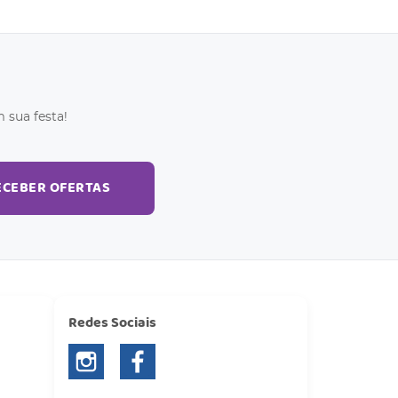
 sua festa!
ECEBER OFERTAS
Redes Sociais