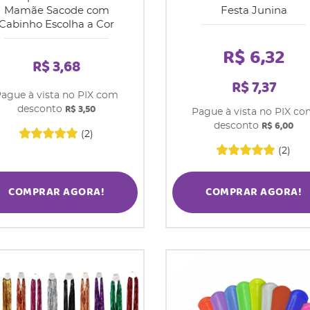
Mamãe Sacode com
Festa Junina
Cabinho Escolha a Cor
R$ 6,32
R$ 3,68
R$ 7,37
ague à vista no PIX com
R$ 3,50
desconto
Pague à vista no PIX c
R$ 6,00
desconto
(2)
(2)
COMPRAR AGORA!
COMPRAR AGORA!