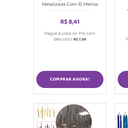
Metalizada Com 10 Metros
R$ 8,41
Pague à vista no PIX com
R$ 7,99
desconto
P
COMPRAR AGORA!