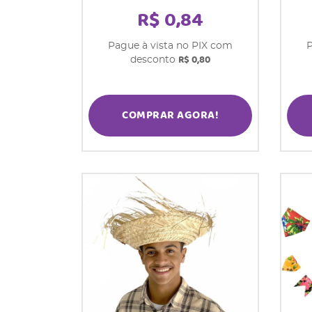
R$ 0,84
Pague à vista no PIX com
P
R$ 0,80
desconto
COMPRAR AGORA!