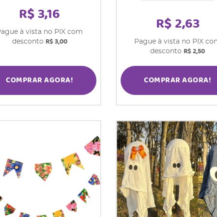
R$ 3,16
R$ 2,63
ague à vista no PIX com
R$ 3,00
desconto
Pague à vista no PIX c
R$ 2,50
desconto
COMPRAR AGORA!
COMPRAR AGORA!