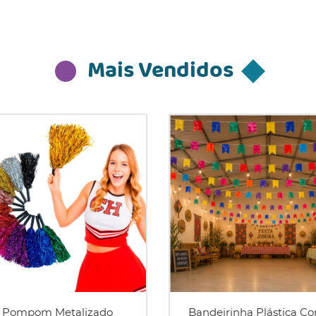
Mais Vendidos
Pompom Metalizado
Bandeirinha Plástica Co