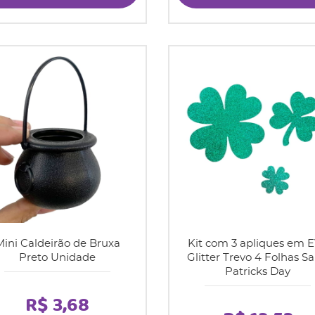
Mini Caldeirão de Bruxa
Kit com 3 apliques em 
Preto Unidade
Glitter Trevo 4 Folhas Sa
Patricks Day
R$ 3,68