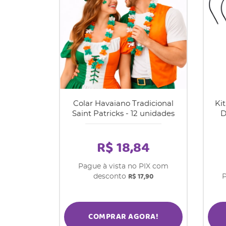
Colar Havaiano Tradicional
Kit
Saint Patricks - 12 unidades
D
R$ 18,84
Pague à vista no PIX com
R$ 17,90
desconto
P
COMPRAR AGORA!