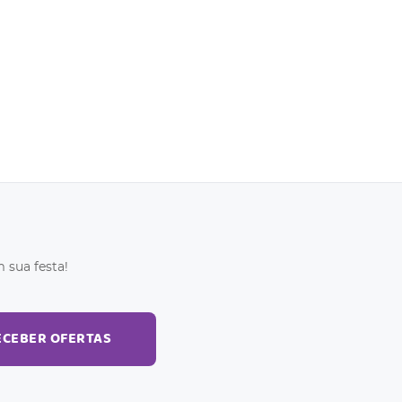
 sua festa!
ECEBER OFERTAS