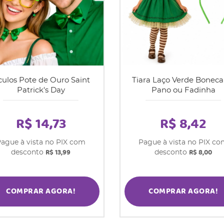
ulos Pote de Ouro Saint
Tiara Laço Verde Boneca
Patrick's Day
Pano ou Fadinha
R$ 14,73
R$ 8,42
ague à vista no PIX com
Pague à vista no PIX c
R$ 13,99
R$ 8,00
desconto
desconto
COMPRAR AGORA!
COMPRAR AGORA!