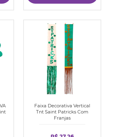
EVA
Faixa Decorativa Vertical
int
Tnt Saint Patricks Com
Franjas