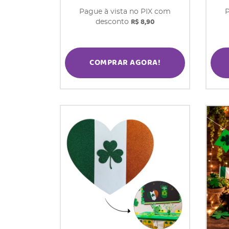
Pague à vista no PIX com
P
R$ 8,90
desconto
COMPRAR AGORA!