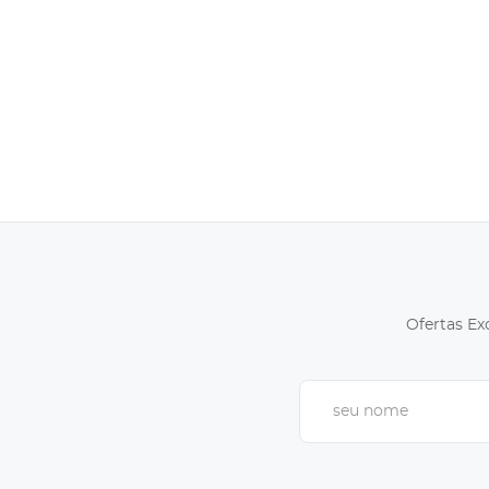
Ofertas Ex