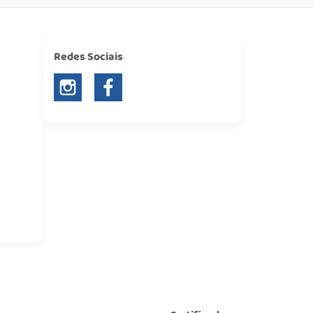
Redes Sociais