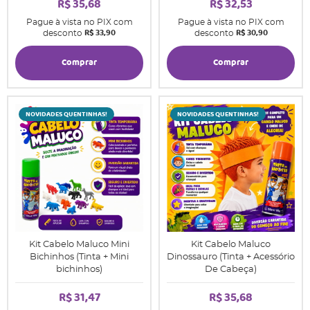
R$ 35,68
R$ 32,53
Pague à vista no PIX com
Pague à vista no PIX com
R$ 33,90
R$ 30,90
desconto
desconto
Comprar
Comprar
NOVIDADES QUENTINHAS!
NOVIDADES QUENTINHAS!
Kit Cabelo Maluco Mini
Kit Cabelo Maluco
Bichinhos (Tinta + Mini
Dinossauro (Tinta + Acessório
bichinhos)
De Cabeça)
R$ 31,47
R$ 35,68