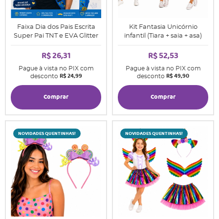
Faixa Dia dos Pais Escrita
Kit Fantasia Unicórnio
Super Pai TNT e EVA Glitter
infantil (Tiara + saia + asa)
R$ 26,31
R$ 52,53
Pague à vista no PIX com
Pague à vista no PIX com
R$ 24,99
R$ 49,90
desconto
desconto
Comprar
Comprar
NOVIDADES QUENTINHAS!
NOVIDADES QUENTINHAS!