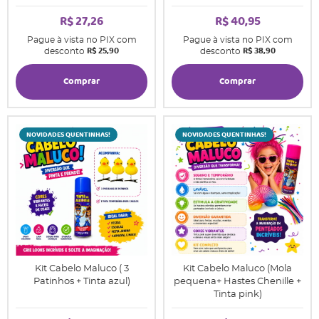
R$ 27,26
R$ 40,95
Pague à vista no PIX com
Pague à vista no PIX com
R$ 25,90
R$ 38,90
desconto
desconto
Comprar
Comprar
NOVIDADES QUENTINHAS!
NOVIDADES QUENTINHAS!
Kit Cabelo Maluco ( 3
Kit Cabelo Maluco (Mola
Patinhos + Tinta azul)
pequena+ Hastes Chenille +
Tinta pink)