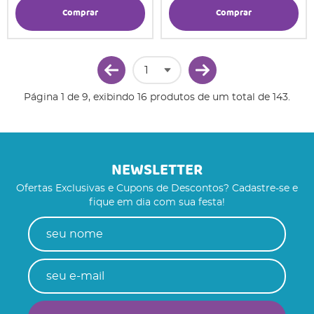
Comprar
Comprar
Página 1 de 9, exibindo 16 produtos de um total de 143.
NEWSLETTER
Ofertas Exclusivas e Cupons de Descontos? Cadastre-se e
fique em dia com sua festa!