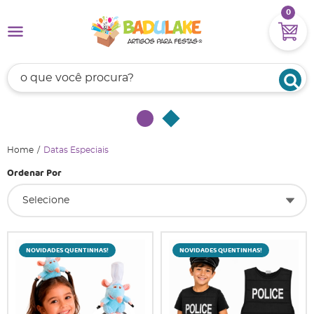
0
Home
Datas Especiais
Ordenar Por
Selecione
NOVIDADES QUENTINHAS!
NOVIDADES QUENTINHAS!