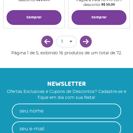
desconto
Pague à vista no PIX com
R$ 50,00
desconto
Comprar
Comprar
Página 1 de 5, exibindo 16 produtos de um total de 72.
NEWSLETTER
Ofertas Exclusivas e Cupons de Descontos? Cadastre-se e
fique em dia com sua festa!