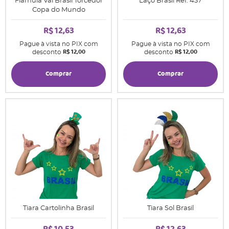
Flâmula Vai Brasil Torcedor
Laço Brasil Ref. 437
Copa do Mundo
R$ 12,63
R$ 12,63
Pague à vista no PIX com
Pague à vista no PIX com
R$ 12,00
R$ 12,00
desconto
desconto
Comprar
Comprar
Tiara Cartolinha Brasil
Tiara Sol Brasil