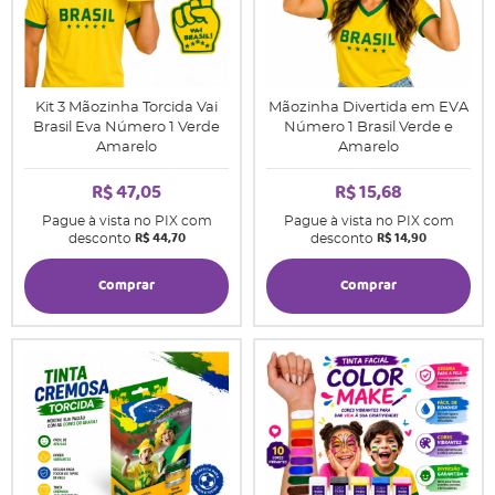
Kit 3 Mãozinha Torcida Vai
Mãozinha Divertida em EVA
Brasil Eva Número 1 Verde
Número 1 Brasil Verde e
Amarelo
Amarelo
R$ 47,05
R$ 15,68
Pague à vista no PIX com
Pague à vista no PIX com
R$ 44,70
R$ 14,90
desconto
desconto
Comprar
Comprar