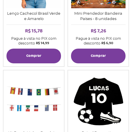
Lenço Cachecol Brasil Verde
Mini Prendedor Bandeira
e Amarelo
Países - 8 unidades
R$ 15,78
R$ 7,26
Pague à vista no PIX com
Pague à vista no PIX com
R$ 14,99
R$ 6,90
desconto
desconto
Comprar
Comprar