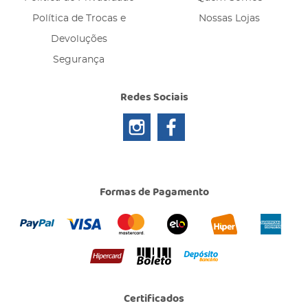
Política de Trocas e
Nossas Lojas
Devoluções
Segurança
Redes Sociais
Formas de Pagamento
Certificados