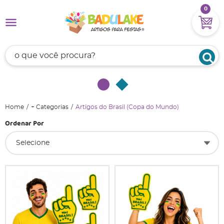
0
Home
+ Categorias
Artigos do Brasil (Copa do Mundo)
Ordenar Por
Selecione