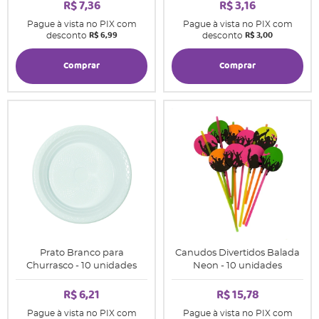
R$ 7,36
R$ 3,16
Pague à vista no PIX com
Pague à vista no PIX com
R$ 6,99
R$ 3,00
desconto
desconto
Comprar
Comprar
Prato Branco para
Canudos Divertidos Balada
Churrasco - 10 unidades
Neon - 10 unidades
R$ 6,21
R$ 15,78
Pague à vista no PIX com
Pague à vista no PIX com