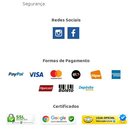
Segurança
Redes Sociais
Formas de Pagamento
Certificados