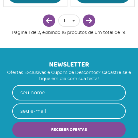
Página 1 de 2, exibindo 16 produtos de um total de 19.
NEWSLETTER
Ofertas Exclusivas e Cupons de Descontos? Cadastre-se e
fique em dia com sua festa!
RECEBER OFERTAS