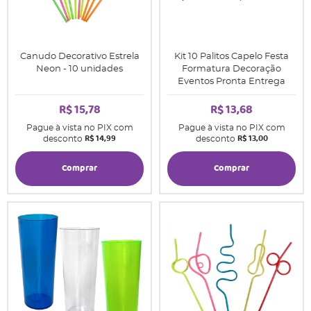
Canudo Decorativo Estrela
Kit 10 Palitos Capelo Festa
Neon - 10 unidades
Formatura Decoração
Eventos Pronta Entrega
R$ 15,78
R$ 13,68
Pague à vista no PIX com
Pague à vista no PIX com
R$ 14,99
R$ 13,00
desconto
desconto
Comprar
Comprar