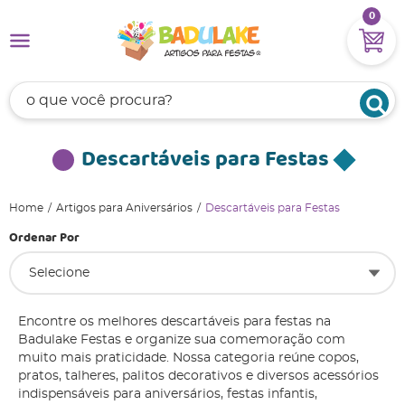
0
Descartáveis para Festas
Home
Artigos para Aniversários
Descartáveis para Festas
Ordenar Por
Selecione
Encontre os melhores descartáveis para festas na
Badulake Festas e organize sua comemoração com
muito mais praticidade. Nossa categoria reúne copos,
pratos, talheres, palitos decorativos e diversos acessórios
indispensáveis para aniversários, festas infantis,