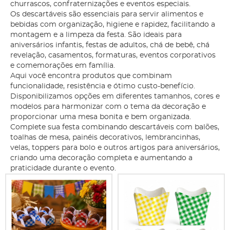
churrascos, confraternizações e eventos especiais.
Os descartáveis são essenciais para servir alimentos e
bebidas com organização, higiene e rapidez, facilitando a
montagem e a limpeza da festa. São ideais para
aniversários infantis, festas de adultos, chá de bebê, chá
revelação, casamentos, formaturas, eventos corporativos
e comemorações em família.
Aqui você encontra produtos que combinam
funcionalidade, resistência e ótimo custo-benefício.
Disponibilizamos opções em diferentes tamanhos, cores e
modelos para harmonizar com o tema da decoração e
proporcionar uma mesa bonita e bem organizada.
Complete sua festa combinando descartáveis com balões,
toalhas de mesa, painéis decorativos, lembrancinhas,
velas, toppers para bolo e outros artigos para aniversários,
criando uma decoração completa e aumentando a
praticidade durante o evento.