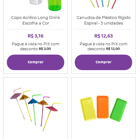
Copo Acrílico Long Drink
Canudos de Plástico Rígido
Escolha a Cor
Espiral - 5 unidades
R$ 3,16
R$ 12,63
Pague à vista no PIX com
Pague à vista no PIX com
R$ 3,00
R$ 12,00
desconto
desconto
Comprar
Comprar