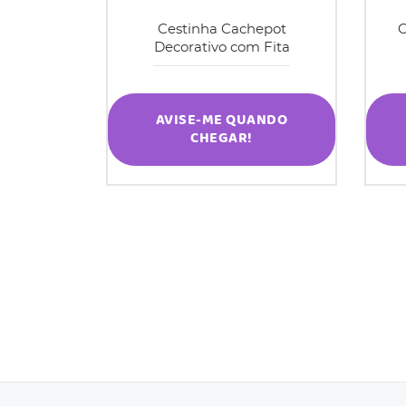
Cestinha Cachepot
C
Decorativo com Fita
AVISE-ME QUANDO
CHEGAR!