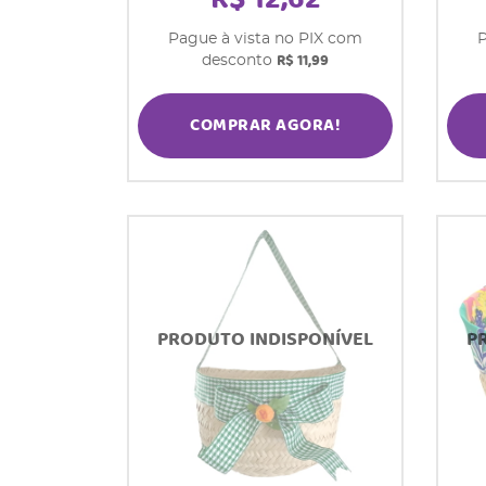
Pague à vista no PIX com
P
R$ 11,99
desconto
COMPRAR AGORA!