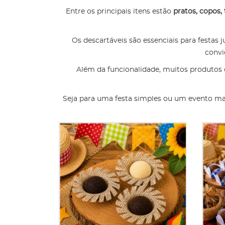
Entre os principais itens estão
pratos, copos,
Os descartáveis são essenciais para festas
convi
Além da funcionalidade, muitos produtos
Seja para uma festa simples ou um evento maio