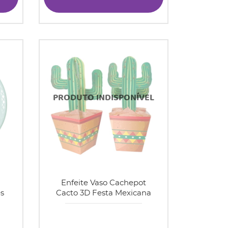
Enfeite Vaso Cachepot
s
Cacto 3D Festa Mexicana