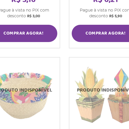
ague à vista no PIX com
Pague à vista no PIX c
R$ 3,00
R$ 5,90
desconto
desconto
COMPRAR AGORA!
COMPRAR AGORA!