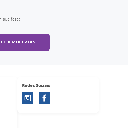
 sua festa!
ECEBER OFERTAS
Redes Sociais