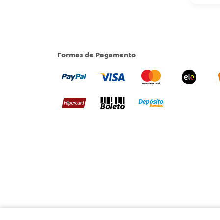
Formas de Pagamento