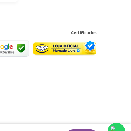
Certificados