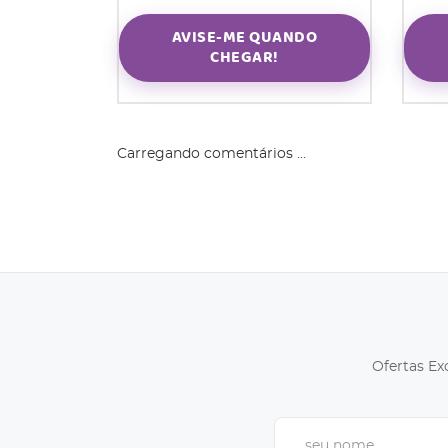
AVISE-ME QUANDO
CHEGAR!
Carregando comentários ...
Ofertas Ex