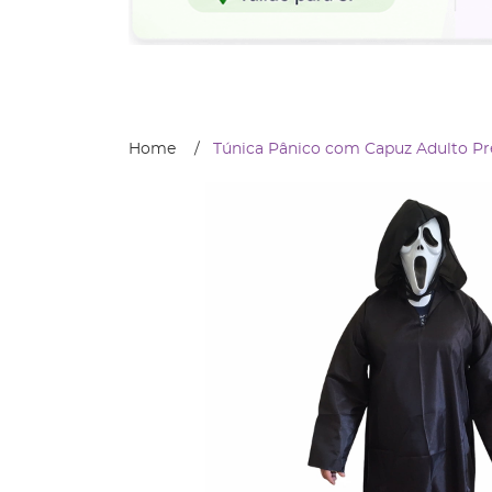
Home
Túnica Pânico com Capuz Adulto Pr