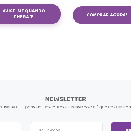
AVISE-ME QUANDO
COMPRAR AGORA!
CHEGAR!
NEWSLETTER
clusivas e Cupons de Descontos? Cadastre-se e fique em dia com
R