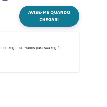
AVISE-ME QUANDO
CHEGAR!
de entrega estimados para sua região: