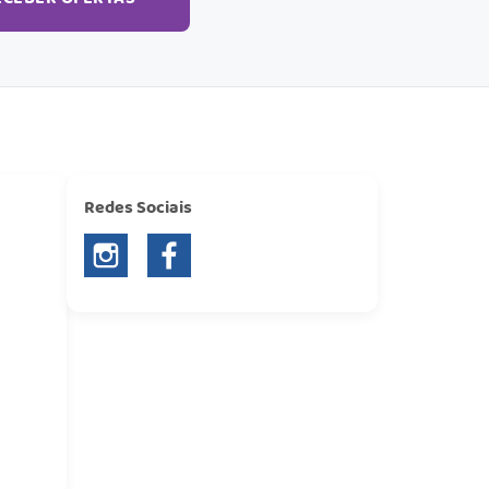
Redes Sociais