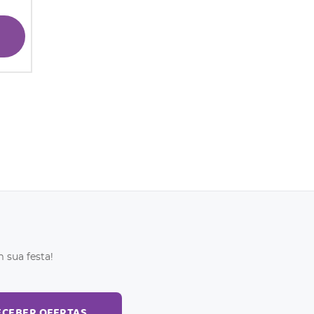
 sua festa!
ECEBER OFERTAS