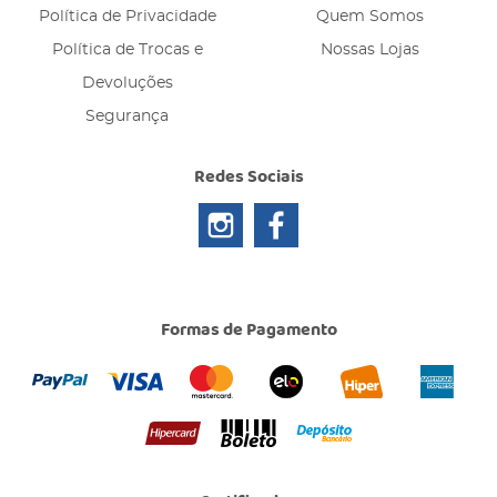
Política de Privacidade
Quem Somos
Política de Trocas e
Nossas Lojas
Devoluções
Segurança
Redes Sociais
Formas de Pagamento