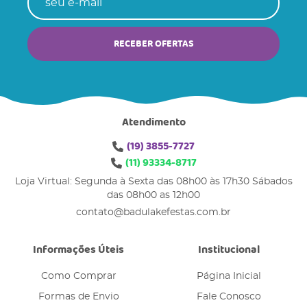
RECEBER OFERTAS
Atendimento
(19)
3855-7727
(11)
93334-8717
Loja Virtual: Segunda à Sexta das 08h00 às 17h30 Sábados
das 08h00 as 12h00
contato@badulakefestas.com.br
Informações Úteis
Institucional
Como Comprar
Página Inicial
Formas de Envio
Fale Conosco