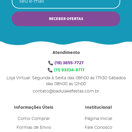
RECEBER OFERTAS
Atendimento
(19)
3855-7727
(11)
93334-8717
Loja Virtual: Segunda à Sexta das 08h00 às 17h30 Sábados
das 08h00 as 12h00
contato@badulakefestas.com.br
Informações Úteis
Institucional
Como Comprar
Página Inicial
Formas de Envio
Fale Conosco