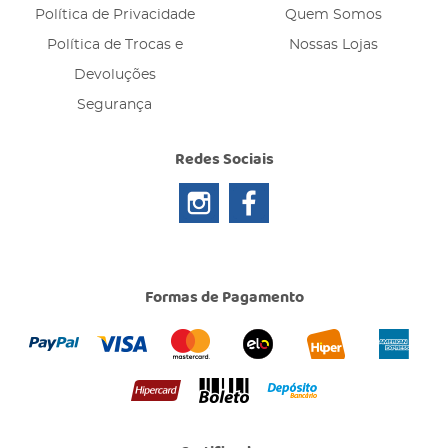
Política de Privacidade
Quem Somos
Política de Trocas e
Nossas Lojas
Devoluções
Segurança
Redes Sociais
Formas de Pagamento