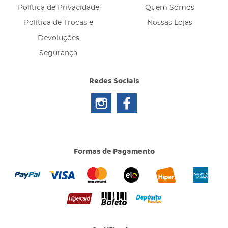
Política de Privacidade
Quem Somos
Política de Trocas e
Nossas Lojas
Devoluções
Segurança
Redes Sociais
Formas de Pagamento