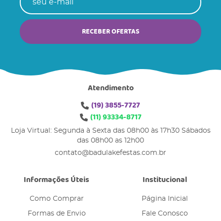
RECEBER OFERTAS
Atendimento
(19)
3855-7727
(11)
93334-8717
Loja Virtual: Segunda à Sexta das 08h00 às 17h30 Sábados
das 08h00 as 12h00
contato@badulakefestas.com.br
Informações Úteis
Institucional
Como Comprar
Página Inicial
Formas de Envio
Fale Conosco