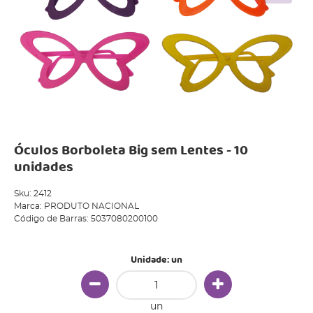
Óculos Borboleta Big sem Lentes - 10
unidades
Sku:
2412
Marca:
PRODUTO NACIONAL
Código de Barras:
5037080200100
Unidade: un
un