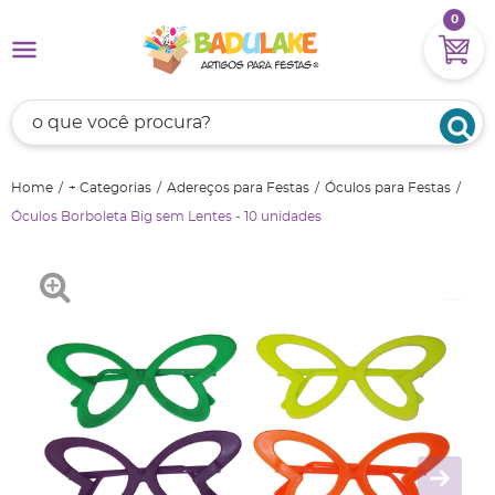
0
Home
+ Categorias
Adereços para Festas
Óculos para Festas
Óculos Borboleta Big sem Lentes - 10 unidades