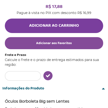
R$ 17,88
Pague à vista no PIX com desconto
R$ 16,99
ADICIONAR AO CARRINHO
Adicionar aos Favoritos
Frete e Prazo
Calcule o frete e o prazo de entrega estimados para sua
região:
Informações do Produto
Óculos Borboleta Big sem Lentes