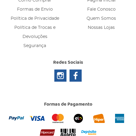
Como Comprar
Página Inicial
Formas de Envio
Fale Conosco
Política de Privacidade
Quem Somos
Política de Trocas e
Nossas Lojas
Devoluções
Segurança
Redes Sociais
Formas de Pagamento