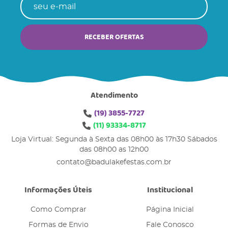
RECEBER OFERTAS
Atendimento
(19)
3855-7727
(11)
93334-8717
Loja Virtual: Segunda à Sexta das 08h00 às 17h30 Sábados
das 08h00 as 12h00
contato@badulakefestas.com.br
Informações Úteis
Institucional
Como Comprar
Página Inicial
Formas de Envio
Fale Conosco