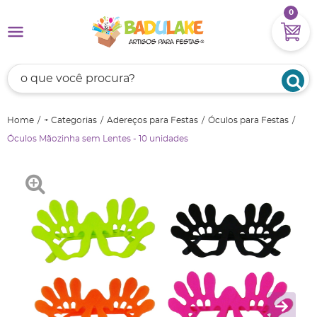
0
Home
+ Categorias
Adereços para Festas
Óculos para Festas
Óculos Mãozinha sem Lentes - 10 unidades