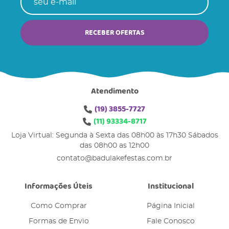
RECEBER OFERTAS
Atendimento
(19)
3855-7727
(11)
93334-8717
Loja Virtual: Segunda à Sexta das 08h00 às 17h30 Sábados
das 08h00 as 12h00
contato@badulakefestas.com.br
Informações Úteis
Institucional
Como Comprar
Página Inicial
Formas de Envio
Fale Conosco