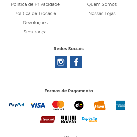
Política de Privacidade
Quem Somos
Política de Trocas e
Nossas Lojas
Devoluções
Segurança
Redes Sociais
Formas de Pagamento