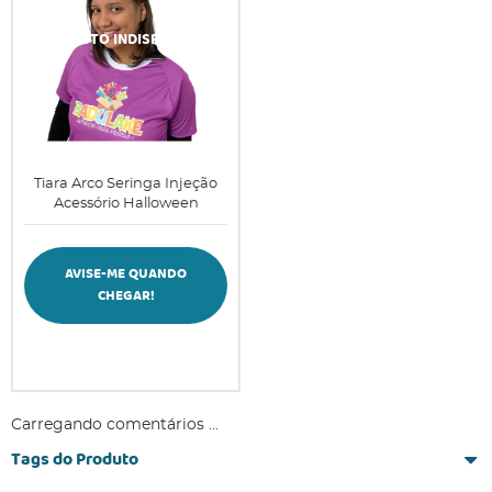
Tiara Arco Seringa Injeção
Acessório Halloween
AVISE-ME QUANDO
CHEGAR!
Carregando comentários ...
Tags do Produto