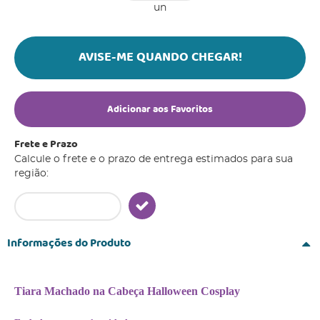
un
AVISE-ME QUANDO CHEGAR!
Adicionar aos Favoritos
Frete e Prazo
Calcule o frete e o prazo de entrega estimados para sua
região:
Informações do Produto
Tiara Machado na Cabeça Halloween Cosplay