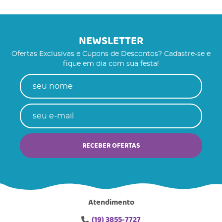
NEWSLETTER
Ofertas Exclusivas e Cupons de Descontos? Cadastre-se e
fique em dia com sua festa!
RECEBER OFERTAS
Atendimento
(19)
3855-7727