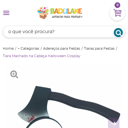
0
Home
+ Categorias
Adereços para Festas
Tiaras para Festas
Tiara Machado na Cabeça Halloween Cosplay