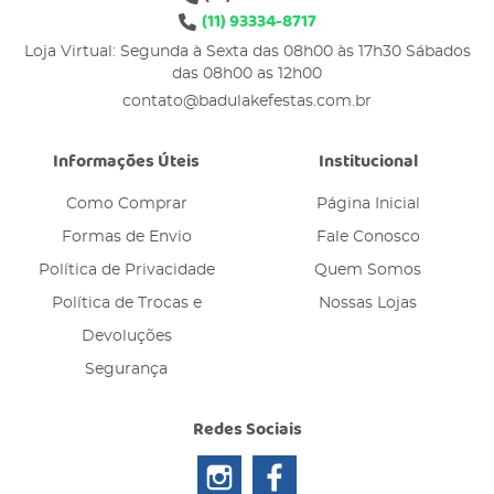
(11)
93334-8717
Loja Virtual: Segunda à Sexta das 08h00 às 17h30 Sábados
das 08h00 as 12h00
contato@badulakefestas.com.br
Informações Úteis
Institucional
Como Comprar
Página Inicial
Formas de Envio
Fale Conosco
Política de Privacidade
Quem Somos
Política de Trocas e
Nossas Lojas
Devoluções
Segurança
Redes Sociais