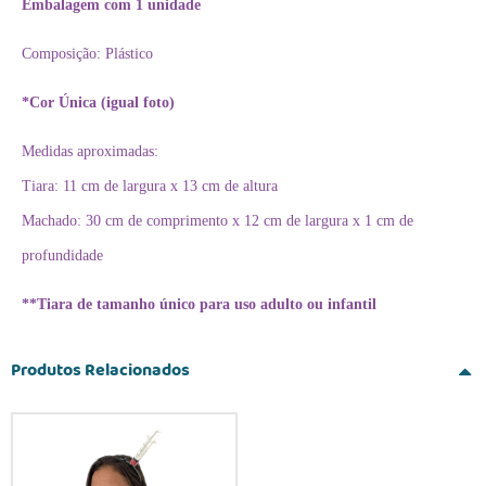
Embalagem com 1 unidade
Composição: Plástico
*Cor Única (igual foto)
Medidas aproximadas:
Tiara: 11 cm de largura x 13 cm de altura
Machado:
30 cm de comprimento x
12 cm de largura x
1 cm de
profundidade
**Tiara de tamanho único para uso adulto ou infantil
Produtos Relacionados