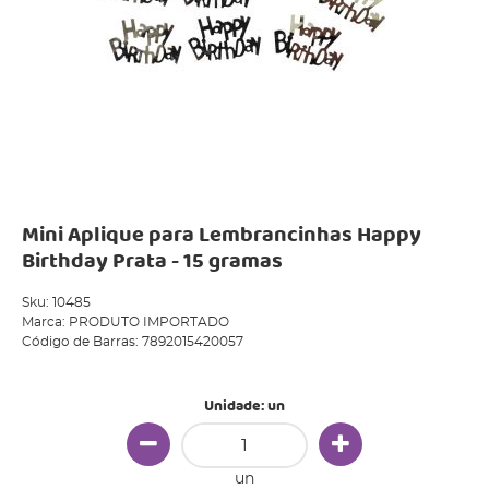
Mini Aplique para Lembrancinhas Happy
Birthday Prata - 15 gramas
Sku:
10485
Marca:
PRODUTO IMPORTADO
Código de Barras:
7892015420057
Unidade: un
un