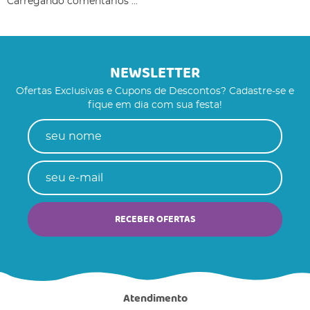
Carregando comentários ...
NEWSLETTER
Ofertas Exclusivas e Cupons de Descontos? Cadastre-se e
fique em dia com sua festa!
RECEBER OFERTAS
Atendimento