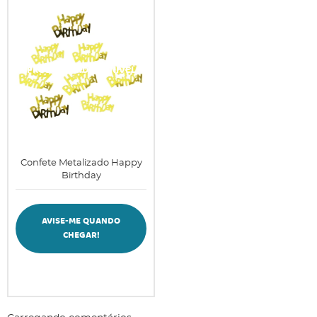
Confete Metalizado Happy
Birthday
AVISE-ME QUANDO
CHEGAR!