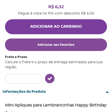
R$ 6,32
Pague à vista no PIX com desconto
R$ 6,00
ADICIONAR AO CARRINHO
Adicionar aos Favoritos
Frete e Prazo
Calcule o frete e o prazo de entrega estimados para sua
região:
Informações do Produto
Mini Apliques para Lembrancinhas Happy Birthday