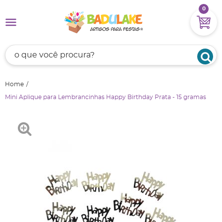
0
Home
Mini Aplique para Lembrancinhas Happy Birthday Prata - 15 gramas