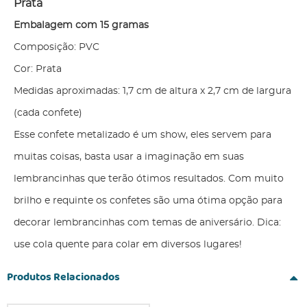
Prata
Embalagem com 15 gramas
Composição: PVC
Cor: Prata
Medidas aproximadas: 1,7 cm de altura x 2,7 cm de largura
(cada confete)
Esse confete metalizado é um show, eles servem para
muitas coisas, basta usar a imaginação em suas
lembrancinhas que terão ótimos resultados. Com muito
brilho e requinte os confetes são uma ótima opção para
decorar lembrancinhas com temas de aniversário. Dica:
use cola quente para colar em diversos lugares!
Produtos Relacionados