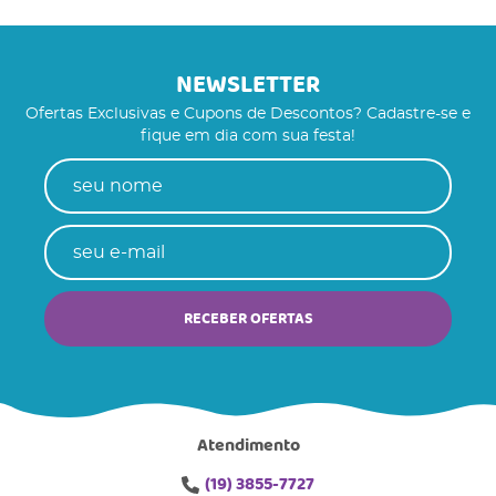
NEWSLETTER
Ofertas Exclusivas e Cupons de Descontos? Cadastre-se e
fique em dia com sua festa!
RECEBER OFERTAS
Atendimento
(19)
3855-7727