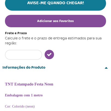
AVISE-ME QUANDO CHEGAR!
Adicionar aos Favoritos
Frete e Prazo
Calcule o frete e o prazo de entrega estimados para sua
região:
Informações do Produto
TNT Estampado Festa Neon
Embalagem com 1 metro
Cor: Colorido (neon)