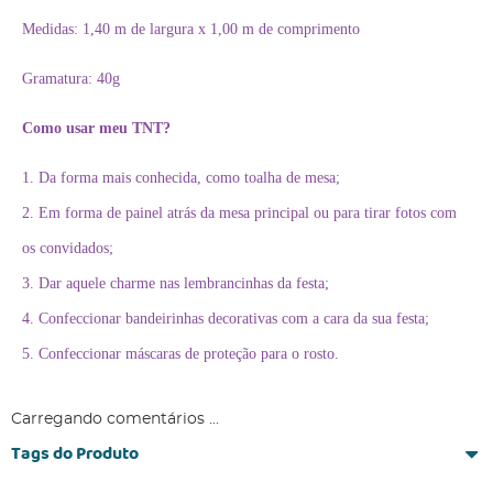
Medidas: 1,40 m de largura x 1,00 m de comprimento
Gramatura: 40g
Como usar meu TNT?
1. Da forma mais conhecida, como toalha de mesa;
2. Em forma de painel atrás da mesa principal ou para tirar fotos com
os convidados;
3. Dar aquele charme nas lembrancinhas da festa;
4. Confeccionar bandeirinhas decorativas com a cara da sua festa;
5. Confeccionar máscaras de proteção para o rosto.
Carregando comentários ...
Tags do Produto