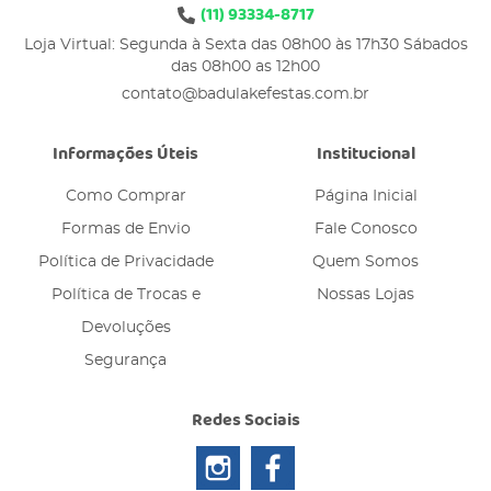
(11)
93334-8717
Loja Virtual: Segunda à Sexta das 08h00 às 17h30 Sábados
das 08h00 as 12h00
contato@badulakefestas.com.br
Informações Úteis
Institucional
Como Comprar
Página Inicial
Formas de Envio
Fale Conosco
Política de Privacidade
Quem Somos
Política de Trocas e
Nossas Lojas
Devoluções
Segurança
Redes Sociais