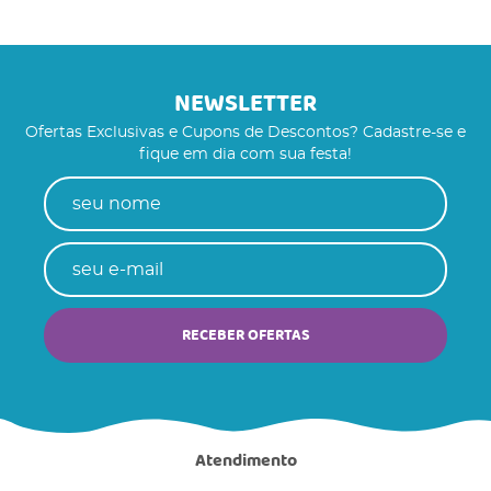
NEWSLETTER
Ofertas Exclusivas e Cupons de Descontos? Cadastre-se e
fique em dia com sua festa!
RECEBER OFERTAS
Atendimento