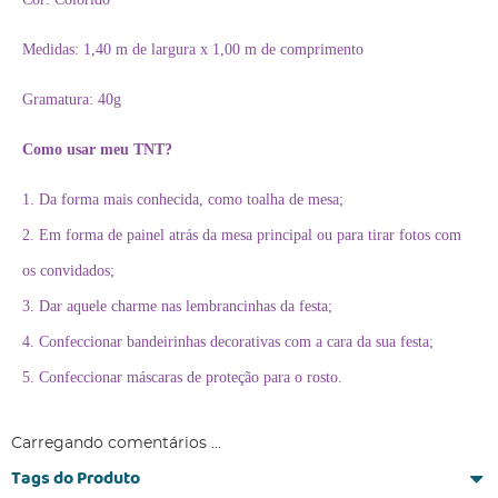
Medidas: 1,40 m de largura x 1,00 m de comprimento
Gramatura: 40g
Como usar meu TNT?
1. Da forma mais conhecida, como toalha de mesa;
2. Em forma de painel atrás da mesa principal ou para tirar fotos com
os convidados;
3. Dar aquele charme nas lembrancinhas da festa;
4. Confeccionar bandeirinhas decorativas com a cara da sua festa;
5. Confeccionar máscaras de proteção para o rosto.
Carregando comentários ...
Tags do Produto