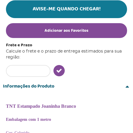
AVISE-ME QUANDO CHEGAR!
Adicionar aos Favoritos
Frete e Prazo
Calcule o frete e o prazo de entrega estimados para sua
região:
Informações do Produto
TNT Estampado Joaninha Branco
Embalagem com 1 metro
Cor: Colorido