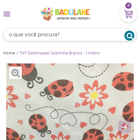
0
Home
TNT Estampado Joaninha Branco - 1 metro