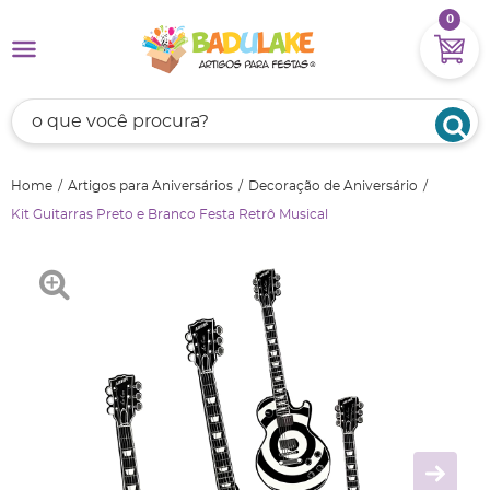
0
Home
Artigos para Aniversários
Decoração de Aniversário
Kit Guitarras Preto e Branco Festa Retrô Musical