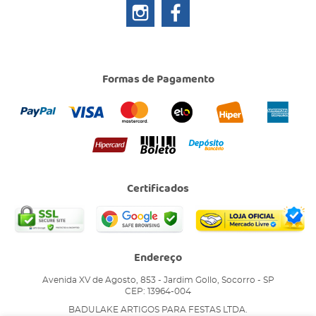
Formas de Pagamento
Certificados
Endereço
Avenida XV de Agosto, 853
-
Jardim Gollo, Socorro
-
SP
CEP: 13964-004
BADULAKE ARTIGOS PARA FESTAS LTDA.