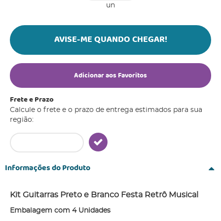
un
AVISE-ME QUANDO CHEGAR!
Adicionar aos Favoritos
Frete e Prazo
Calcule o frete e o prazo de entrega estimados para sua
região:
Informações do Produto
Kit Guitarras Preto e Branco Festa Retrô Musical
Embalagem com 4 Unidades