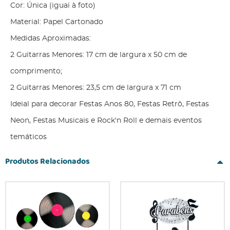
Cor: Única (iguai à foto)
Material: Papel Cartonado
Medidas Aproximadas:
2 Guitarras Menores: 17 cm de largura x 50 cm de
comprimento;
2 Guitarras Menores: 23,5 cm de largura x 71 cm
Ideial para decorar Festas Anos 80, Festas Retrô, Festas
Neon, Festas Musicais e Rock'n Roll e demais eventos
temáticos
Produtos Relacionados