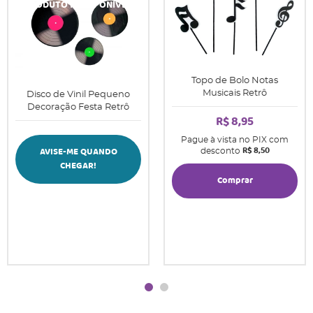
Topo de Bolo Notas
Musicais Retrô
Disco de Vinil Pequeno
Decoração Festa Retrô
R$ 8,95
Pague à vista no PIX com
R$ 8,50
AVISE-ME QUANDO
desconto
CHEGAR!
Comprar