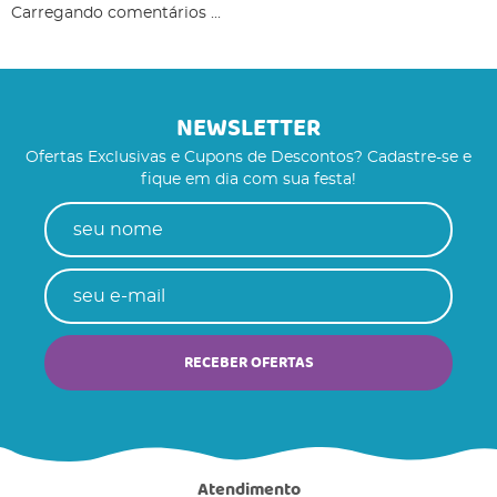
Carregando comentários ...
NEWSLETTER
Ofertas Exclusivas e Cupons de Descontos? Cadastre-se e
fique em dia com sua festa!
RECEBER OFERTAS
Atendimento