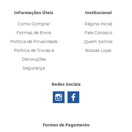
Informações Úteis
Institucional
Como Comprar
Página Inicial
Formas de Envio
Fale Conosco
Política de Privacidade
Quem Somos
Política de Trocas e
Nossas Lojas
Devoluções
Segurança
Redes Sociais
Formas de Pagamento