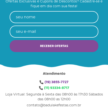
Ofertas Exclusivas e Cupons de Descontos? Cadastre-se e
fique em dia com sua festa!
RECEBER OFERTAS
Atendimento
(19)
3855-7727
(11)
93334-8717
Loja Virtual: Segunda à Sexta das 08h00 às 17h30 Sábados
das 08h00 as 12h00
contato@badulakefestas.com.br