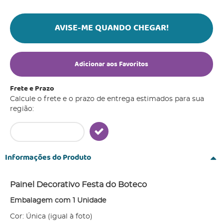
AVISE-ME QUANDO CHEGAR!
Adicionar aos Favoritos
Frete e Prazo
Calcule o frete e o prazo de entrega estimados para sua
região:
Informações do Produto
Painel Decorativo Festa do Boteco
Embalagem com 1 Unidade
Cor: Única (igual à foto)