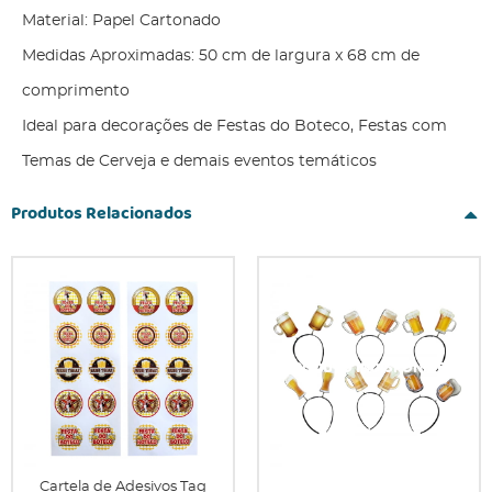
Material: Papel Cartonado
Medidas Aproximadas: 50 cm de largura x 68 cm de
comprimento
Ideal para decorações de Festas do Boteco, Festas com
Temas de Cerveja e demais eventos temáticos
Produtos Relacionados
Cartela de Adesivos Tag