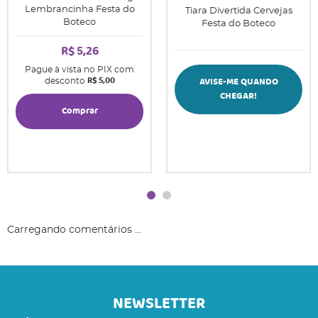
Lembrancinha Festa do
Tiara Divertida Cervejas
Boteco
Festa do Boteco
R$ 5,26
Pague à vista no PIX com
R$ 5,00
AVISE-ME QUANDO
desconto
CHEGAR!
Comprar
Carregando comentários ...
NEWSLETTER