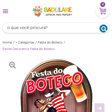
0
Home
+ Categorias
Festa do Boteco
Painel Decorativo Festa do Boteco