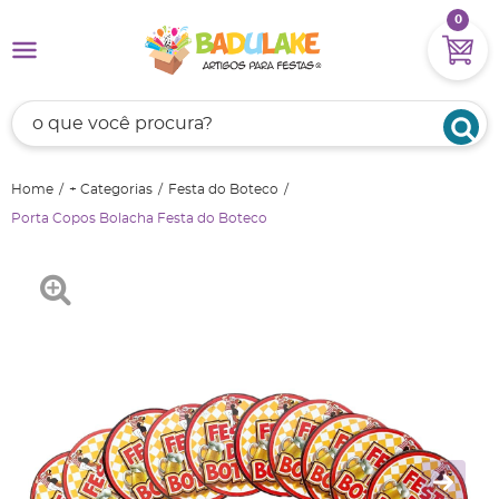
0
Home
+ Categorias
Festa do Boteco
Porta Copos Bolacha Festa do Boteco