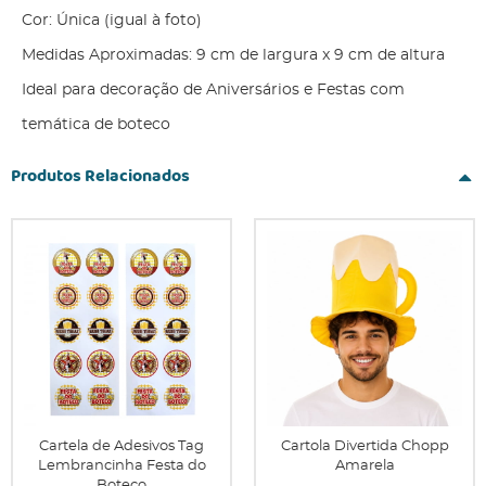
Cor: Única (igual à foto)
Medidas Aproximadas: 9 cm de largura x 9 cm de altura
Ideal para decoração de Aniversários e Festas com
temática de boteco
Produtos Relacionados
Cartela de Adesivos Tag
Cartola Divertida Chopp
Lembrancinha Festa do
Amarela
Boteco