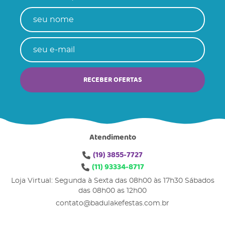
RECEBER OFERTAS
Atendimento
(19)
3855-7727
(11)
93334-8717
Loja Virtual: Segunda à Sexta das 08h00 às 17h30 Sábados
das 08h00 as 12h00
contato@badulakefestas.com.br