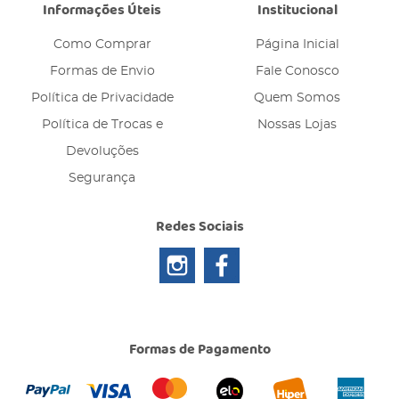
Informações Úteis
Institucional
Como Comprar
Página Inicial
Formas de Envio
Fale Conosco
Política de Privacidade
Quem Somos
Política de Trocas e
Nossas Lojas
Devoluções
Segurança
Redes Sociais
Formas de Pagamento