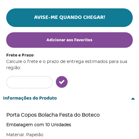
AVISE-ME QUANDO CHEGAR!
Adicionar aos Favoritos
Frete e Prazo
Calcule o frete e o prazo de entrega estimados para sua
região:
Informações do Produto
Porta Copos Bolacha Festa do Boteco
Embalagem com 10 Unidades
Material: Papelão