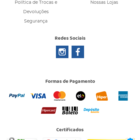
Política de Trocas e
Nossas Lojas
Devoluções
Segurança
Redes Sociais
Formas de Pagamento
Certificados