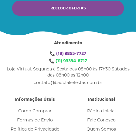
RECEBER OFERTAS
Atendimento
(19)
3855-7727
(11)
93334-8717
Loja Virtual: Segunda à Sexta das 08h00 às 17h30 Sábados
das 08h00 as 12h00
contato@badulakefestas.com.br
Informações Úteis
Institucional
Como Comprar
Página Inicial
Formas de Envio
Fale Conosco
Política de Privacidade
Quem Somos