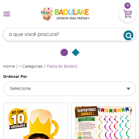
0
Home
+ Categorias
Festa do Boteco
Ordenar Por
Selecione