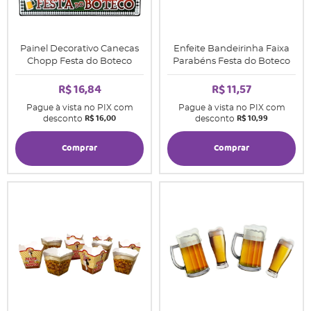
Painel Decorativo Canecas
Enfeite Bandeirinha Faixa
Chopp Festa do Boteco
Parabéns Festa do Boteco
R$ 16,84
R$ 11,57
Pague à vista no PIX com
Pague à vista no PIX com
R$ 16,00
R$ 10,99
desconto
desconto
Comprar
Comprar