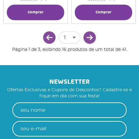
Comprar
Comprar
Página 1 de 3, exibindo 16 produtos de um total de 41.
NEWSLETTER
Ofertas Exclusivas e Cupons de Descontos? Cadastre-se e
fique em dia com sua festa!