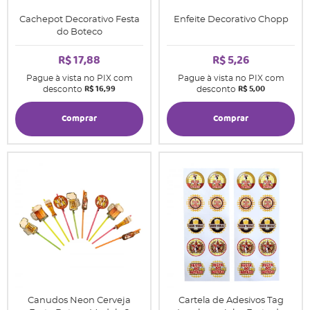
Cachepot Decorativo Festa
Enfeite Decorativo Chopp
do Boteco
R$ 17,88
R$ 5,26
Pague à vista no PIX com
Pague à vista no PIX com
R$ 16,99
R$ 5,00
desconto
desconto
Comprar
Comprar
Canudos Neon Cerveja
Cartela de Adesivos Tag