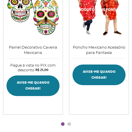
Painel Decorativo Caveira
Poncho Mexicano Acessório
Mexicana
para Fantasia
Pague à vista no PIX com
R$ 21,00
desconto
AVISE-ME QUANDO
CHEGAR!
AVISE-ME QUANDO
CHEGAR!