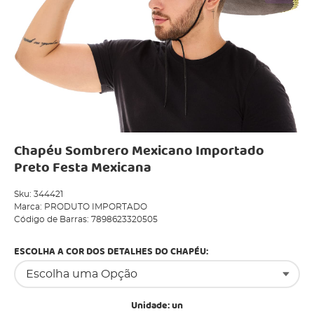
Chapéu Sombrero Mexicano Importado
Preto Festa Mexicana
Sku:
344421
Marca:
PRODUTO IMPORTADO
Código de Barras:
7898623320505
ESCOLHA A COR DOS DETALHES DO CHAPÉU:
Unidade: un