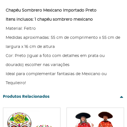
Chapéu Sombrero Mexicano Importado Preto
Itens inclusos: 1 chapéu sombrero mexicano
Material: Feltro
Medidas aproximadas: 55 cm de comprimento x 55 cm de
largura x 16 cm de altura
Cor: Preto (igual a foto com detalhes em prata ou
dourado) escolher nas variações
Ideal para complementar fantasias de Mexicano ou
Tequileiro!
Produtos Relacionados