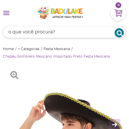
0
Home
+ Categorias
Festa Mexicana
Chapéu Sombrero Mexicano Importado Preto Festa Mexicana