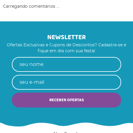
Carregando comentários ...
NEWSLETTER
Ofertas Exclusivas e Cupons de Descontos? Cadastre-se e
fique em dia com sua festa!
RECEBER OFERTAS