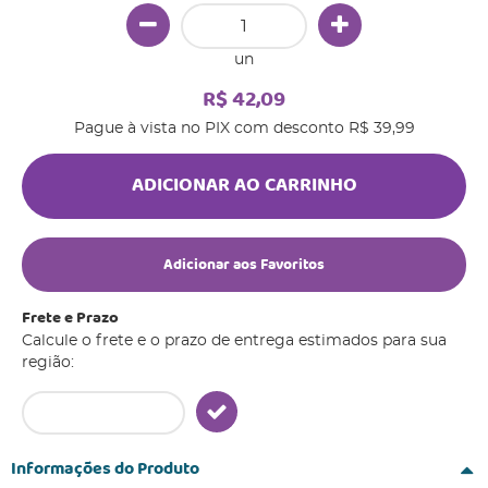
un
R$ 42,09
Pague à vista no PIX com desconto
R$ 39,99
ADICIONAR AO CARRINHO
Adicionar aos Favoritos
Frete e Prazo
Calcule o frete e o prazo de entrega estimados para sua
região:
Informações do Produto