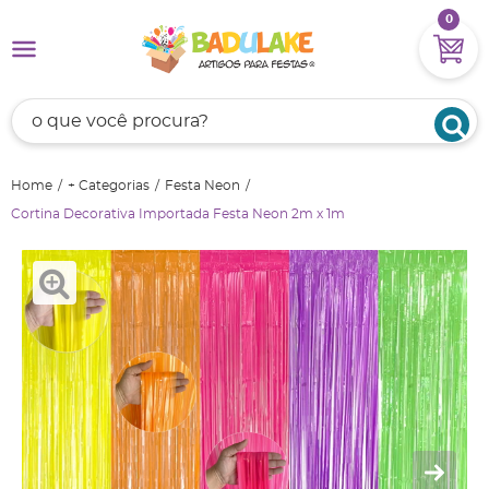
0
Home
+ Categorias
Festa Neon
Cortina Decorativa Importada Festa Neon 2m x 1m