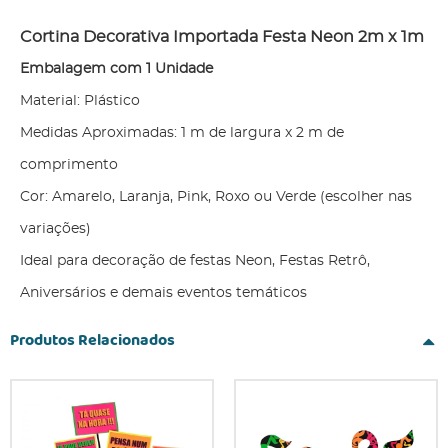
Cortina Decorativa Importada Festa Neon 2m x 1m
Embalagem com 1 Unidade
Material: Plástico
Medidas Aproximadas: 1 m de largura x 2 m de
comprimento
Cor: Amarelo, Laranja, Pink, Roxo ou Verde (escolher nas
variações)
Ideal para decoração de festas Neon, Festas Retrô,
Aniversários e demais eventos temáticos
Produtos Relacionados