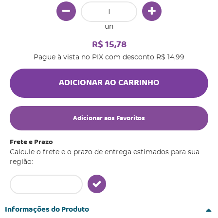
un
R$ 15,78
Pague à vista no PIX com desconto
R$ 14,99
ADICIONAR AO CARRINHO
Adicionar aos Favoritos
Frete e Prazo
Calcule o frete e o prazo de entrega estimados para sua
região:
Informações do Produto