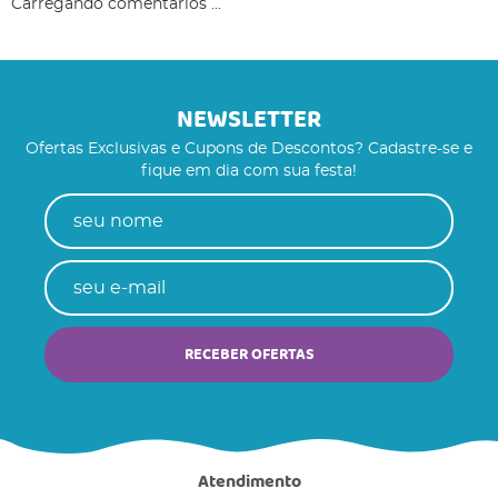
Carregando comentários ...
NEWSLETTER
Ofertas Exclusivas e Cupons de Descontos? Cadastre-se e
fique em dia com sua festa!
RECEBER OFERTAS
Atendimento