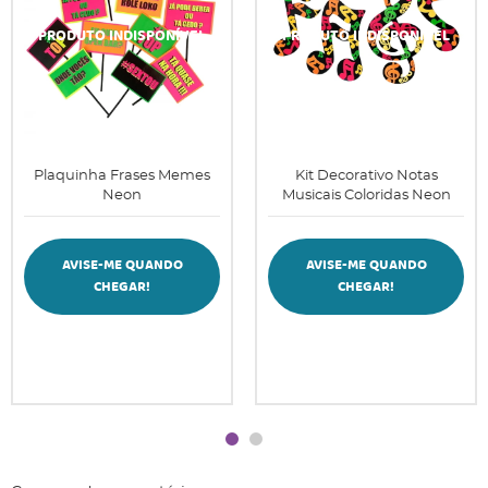
Plaquinha Frases Memes
Kit Decorativo Notas
Neon
Musicais Coloridas Neon
AVISE-ME QUANDO
AVISE-ME QUANDO
CHEGAR!
CHEGAR!