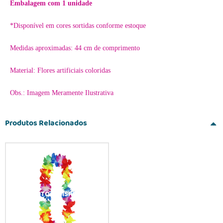
Embalagem com 1 unidade
*Disponível em cores sortidas conforme estoque
Medidas aproximadas: 44 cm de comprimento
Material: Flores artificiais coloridas
Obs.: Imagem Meramente Ilustrativa
Produtos Relacionados