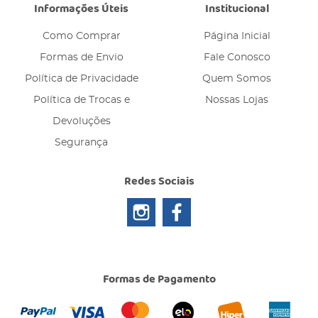
Informações Úteis
Institucional
Como Comprar
Página Inicial
Formas de Envio
Fale Conosco
Política de Privacidade
Quem Somos
Política de Trocas e
Nossas Lojas
Devoluções
Segurança
Redes Sociais
Formas de Pagamento