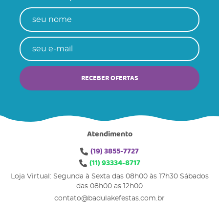
RECEBER OFERTAS
Atendimento
(19)
3855-7727
(11)
93334-8717
Loja Virtual: Segunda à Sexta das 08h00 às 17h30 Sábados
das 08h00 as 12h00
contato@badulakefestas.com.br