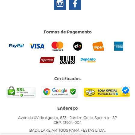
Formas de Pagamento
Certificados
Endereço
Avenida XV de Agosto, 853
-
Jardim Gollo, Socorro
-
SP
CEP: 13964-004
BADULAKE ARTIGOS PARA FESTAS LTDA.