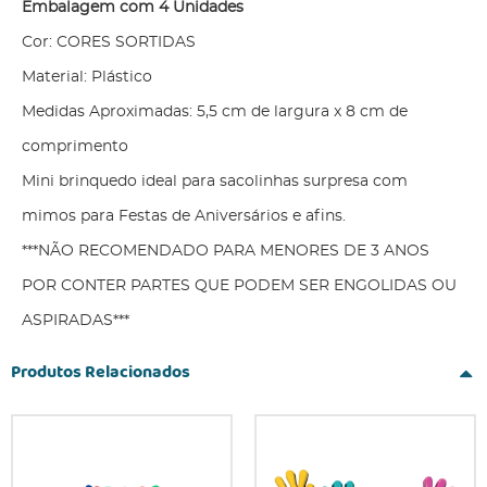
Embalagem com 4 Unidades
Cor: CORES SORTIDAS
Material: Plástico
Medidas Aproximadas: 5,5 cm de largura x 8 cm de
comprimento
Mini brinquedo ideal para sacolinhas surpresa com
mimos para Festas de Aniversários e afins.
***NÃO RECOMENDADO PARA MENORES DE 3 ANOS
POR CONTER PARTES QUE PODEM SER ENGOLIDAS OU
ASPIRADAS***
Produtos Relacionados