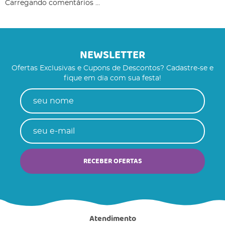
Carregando comentários ...
NEWSLETTER
Ofertas Exclusivas e Cupons de Descontos? Cadastre-se e
fique em dia com sua festa!
RECEBER OFERTAS
Atendimento