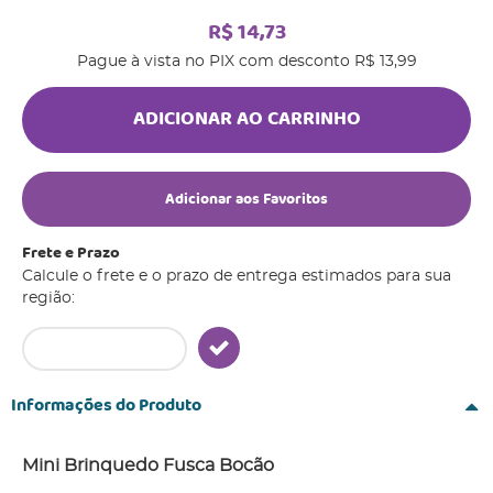
R$ 14,73
Pague à vista no PIX com desconto
R$ 13,99
ADICIONAR AO CARRINHO
Adicionar aos Favoritos
Frete e Prazo
Calcule o frete e o prazo de entrega estimados para sua
região:
Informações do Produto
Mini Brinquedo Fusca Bocão