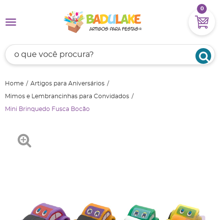
0
Home
Artigos para Aniversários
Mimos e Lembrancinhas para Convidados
Mini Brinquedo Fusca Bocão