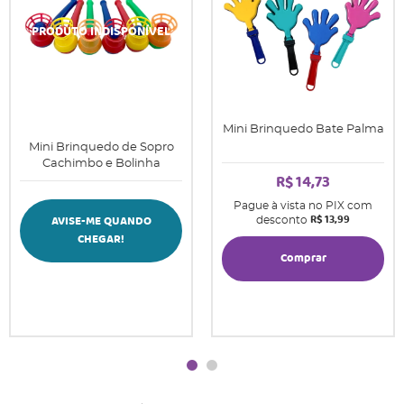
Mini Brinquedo Bate Palma
Mini Brinquedo de Sopro
Cachimbo e Bolinha
R$ 14,73
Pague à vista no PIX com
R$ 13,99
AVISE-ME QUANDO
desconto
CHEGAR!
Comprar