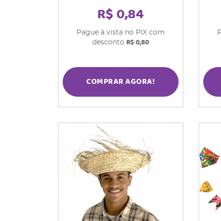
R$ 0,84
Pague à vista no PIX com
P
R$ 0,80
desconto
COMPRAR AGORA!