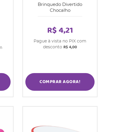
Brinquedo Divertido
Chocalho
R$ 4,21
Pague à vista no PIX com
R$ 4,00
desconto
om
COMPRAR AGORA!