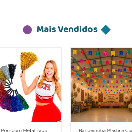
Mais Vendidos
Pompom Metalizado
Bandeirinha Plástica Co