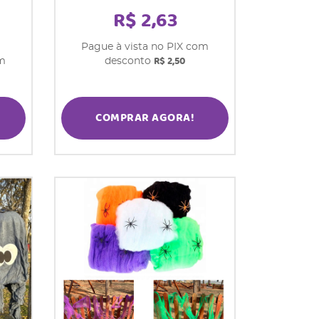
R$ 2,63
Pague à vista no PIX com
R$ 2,50
om
desconto
COMPRAR AGORA!