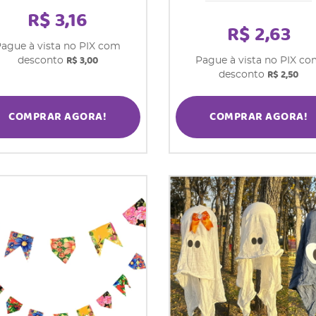
R$ 3,16
R$ 2,63
ague à vista no PIX com
R$ 3,00
desconto
Pague à vista no PIX c
R$ 2,50
desconto
COMPRAR AGORA!
COMPRAR AGORA!