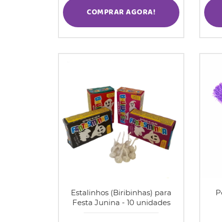
COMPRAR AGORA!
Estalinhos (Biribinhas) para
P
Festa Junina - 10 unidades