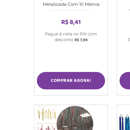
Metalizada Com 10 Metros
R$ 8,41
Pague à vista no PIX com
R$ 7,99
desconto
P
COMPRAR AGORA!