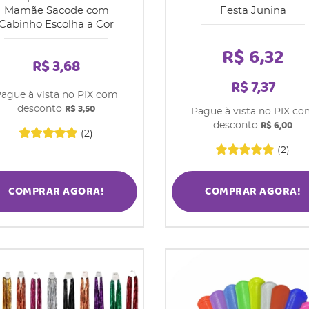
Mamãe Sacode com
Festa Junina
Cabinho Escolha a Cor
R$ 6,32
R$ 3,68
R$ 7,37
ague à vista no PIX com
R$ 3,50
desconto
Pague à vista no PIX c
R$ 6,00
desconto
(2)
(2)
COMPRAR AGORA!
COMPRAR AGORA!