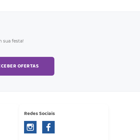
 sua festa!
ECEBER OFERTAS
Redes Sociais