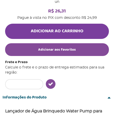
un
R$ 26,31
Pague à vista no PIX com desconto
R$ 24,99
ADICIONAR AO CARRINHO
Adicionar aos Favoritos
Frete e Prazo
Calcule o frete e o prazo de entrega estimados para sua
região:
Informações do Produto
Lançador de Água Brinquedo Water Pump para