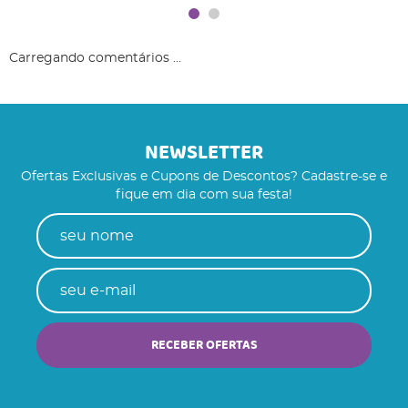
Carregando comentários ...
NEWSLETTER
Ofertas Exclusivas e Cupons de Descontos? Cadastre-se e
fique em dia com sua festa!
RECEBER OFERTAS