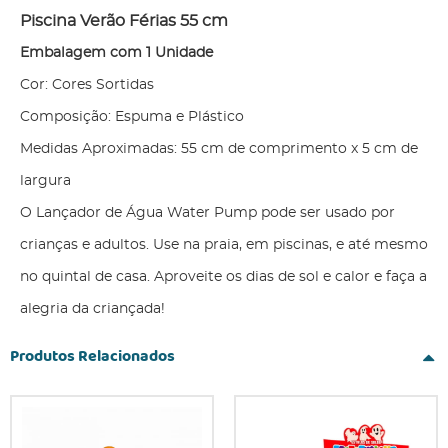
Piscina Verão Férias 55 cm
Embalagem com 1 Unidade
Cor: Cores Sortidas
Composição: Espuma e Plástico
Medidas Aproximadas: 55 cm de comprimento x 5 cm de
largura
O Lançador de Água Water Pump pode ser usado por
crianças e adultos. Use na praia, em piscinas, e até mesmo
no quintal de casa. Aproveite os dias de sol e calor e faça a
alegria da criançada!
Produtos Relacionados