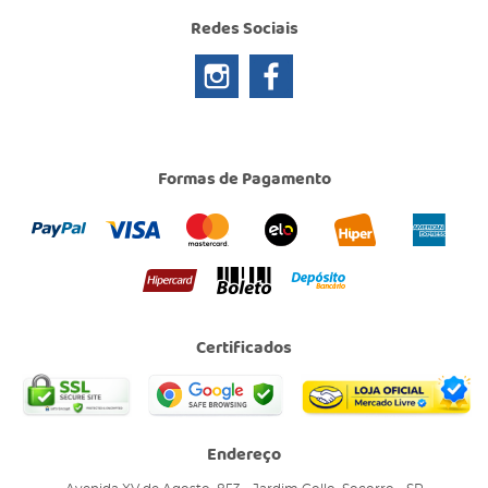
Redes Sociais
Formas de Pagamento
Certificados
Endereço