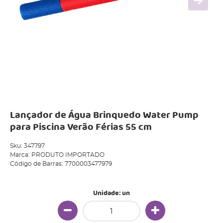
Lançador de Água Brinquedo Water Pump
para Piscina Verão Férias 55 cm
Sku:
347797
Marca:
PRODUTO IMPORTADO
Código de Barras:
7700003477979
Unidade: un