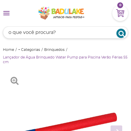
0
Home
+ Categorias
Brinquedos
Lançador de Água Brinquedo Water Pump para Piscina Verão Férias 55
cm