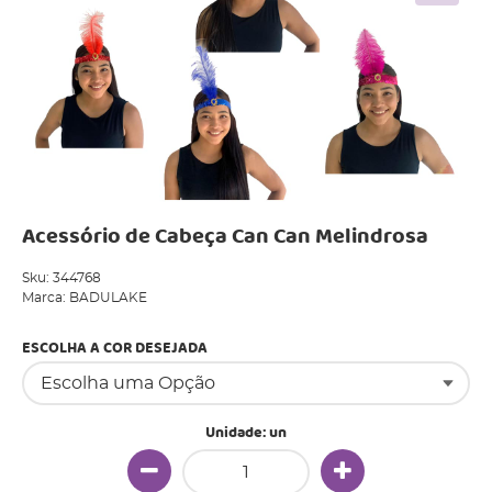
Acessório de Cabeça Can Can Melindrosa
Sku:
344768
Marca:
BADULAKE
ESCOLHA A COR DESEJADA
Unidade: un