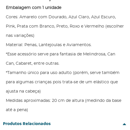
Embalagem com 1 unidade
Cores: Amarelo com Dourado, Azul Claro, Azul Escuro,
Pink, Prata com Branco, Preto, Roxo e Vermelho (escolher
nas variações)
Material: Penas, Lantejoulas e Aviamentos.
*Esse acessório serve para fantasia de Melindrosa, Can
Can, Cabaret, entre outras.
*Tamanho único para uso adulto (porém, serve também
para algumas crianças pois trata-se de um elástico que
ajusta na cabeça)
Medidas aproximadas: 20 cm de altura (medindo da base
até a pena)
Produtos Relacionados