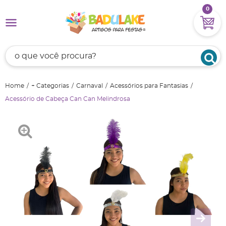
0
Home
+ Categorias
Carnaval
Acessórios para Fantasias
Acessório de Cabeça Can Can Melindrosa