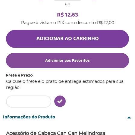
un
R$ 12,63
Pague à vista no PIX com desconto
R$ 12,00
ADICIONAR AO CARRINHO
Adicionar aos Favoritos
Frete e Prazo
Calcule o frete e o prazo de entrega estimados para sua
região:
Informações do Produto
Acessório de Cabeça Can Can Melindrosa