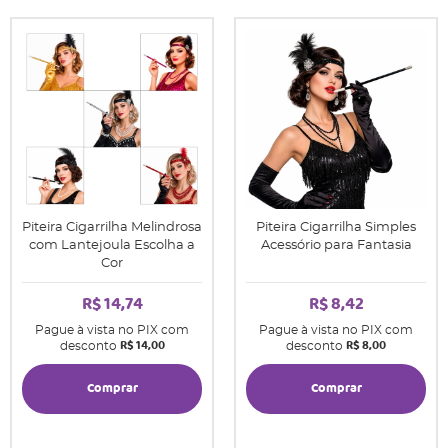
Piteira Cigarrilha Melindrosa
Piteira Cigarrilha Simples
com Lantejoula Escolha a
Acessório para Fantasia
Cor
R$ 14,74
R$ 8,42
Pague à vista no PIX com
Pague à vista no PIX com
R$ 14,00
R$ 8,00
desconto
desconto
Comprar
Comprar