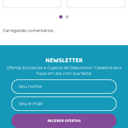
Carregando comentários ...
NEWSLETTER
Ofertas Exclusivas e Cupons de Descontos? Cadastre-se e
fique em dia com sua festa!
RECEBER OFERTAS