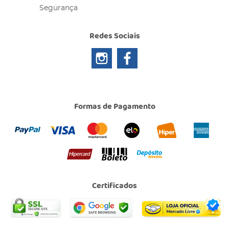
Segurança
Redes Sociais
Formas de Pagamento
Certificados