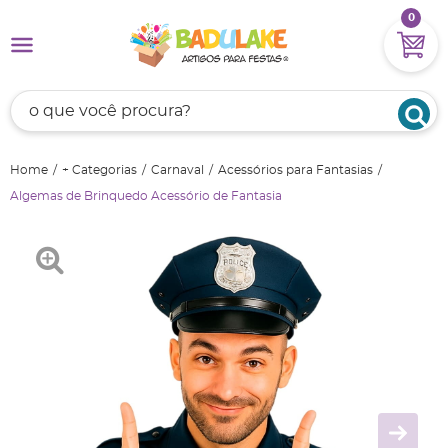
0
Home
+ Categorias
Carnaval
Acessórios para Fantasias
Algemas de Brinquedo Acessório de Fantasia