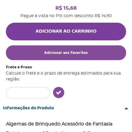
R$ 15,68
Pague à vista no PIX com desconto
R$ 14,90
ADICIONAR AO CARRINHO
Adicionar aos Favoritos
Frete e Prazo
Calcule o frete e o prazo de entrega estimados para sua
região:
Informações do Produto
Algemas de Brinquedo Acessório de Fantasia