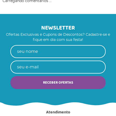
Carregando comentários ...
NEWSLETTER
Ofertas Exclusivas e Cupons de Descontos? Cadastre-se e
fique em dia com sua festa!
RECEBER OFERTAS
Atendimento