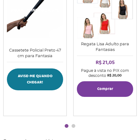
Regata Lisa Adulto para
Fantasias
Cassetete Policial Preto 47
cm para Fantasia
R$ 21,05
Pague à vista no PIX com
R$ 20,00
AVISE-ME QUANDO
desconto
CHEGAR!
Comprar