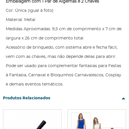
Embalagem com 1 Par de Algemas e 2 Chaves
Cor: Única (igual à foto)
Material: Metal
Medidas Aproximadas: 9,5 cm de comprimento x 7 cm de
largura x 26 cm de comprimento total
Acessório de brinquedo, com sistema abre e fecha fácil,
vem com as chaves, mas não depende delas para abrir.
Pode ser usado para complementar fantasias para Festas
à Fantasia, Carnaval e Bloquinhos Carnavalescos, Cosplay
e demais eventos temáticos.
Produtos Relacionados