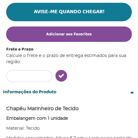
AVISE-ME QUANDO CHEGAR!
Adicionar aos Favoritos
Frete e Prazo
Calcule o frete e o prazo de entrega estimados para sua
região:
Informações do Produto
Chapéu Marinheiro de Tecido
Embalangem com 1 unidade
Material: Tecido