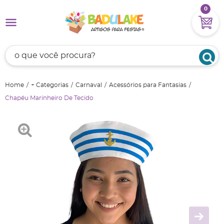
0
Home
+ Categorias
Carnaval
Acessórios para Fantasias
Chapéu Marinheiro De Tecido