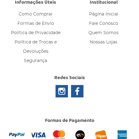
Informações Úteis
Institucional
Como Comprar
Página Inicial
Formas de Envio
Fale Conosco
Política de Privacidade
Quem Somos
Política de Trocas e
Nossas Lojas
Devoluções
Segurança
Redes Sociais
Formas de Pagamento