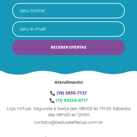
RECEBER OFERTAS
Atendimento
(19)
3855-7727
(11)
93334-8717
Loja Virtual: Segunda à Sexta das 08h00 às 17h30 Sábados
das 08h00 as 12h00
contato@badulakefestas.com.br