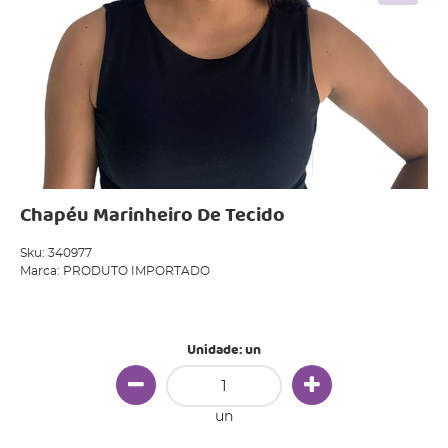
Chapéu Marinheiro De Tecido
Sku:
340977
Marca:
PRODUTO IMPORTADO
Produto Indisponível
Unidade: un
un