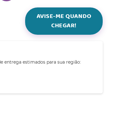
AVISE-ME QUANDO
CHEGAR!
de entrega estimados para sua região: