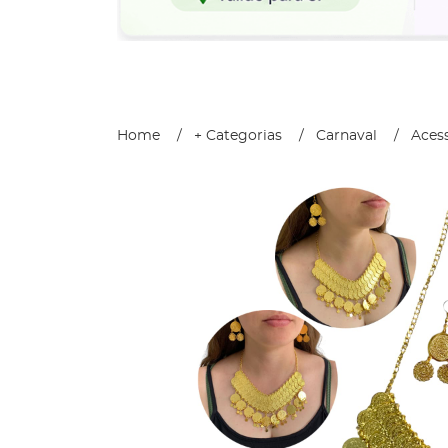
Home
+ Categorias
Carnaval
Acess