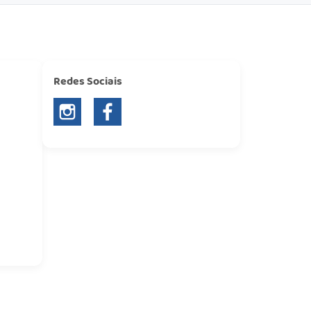
Redes Sociais