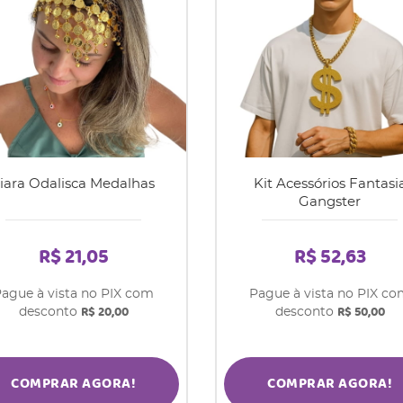
iara Odalisca Medalhas
Kit Acessórios Fantasi
Gangster
R$ 21,05
R$ 52,63
ague à vista no PIX com
Pague à vista no PIX c
R$ 20,00
R$ 50,00
desconto
desconto
COMPRAR AGORA!
COMPRAR AGORA!