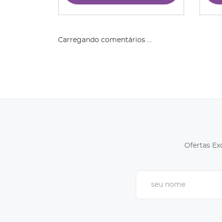
Carregando comentários ...
Ofertas Ex