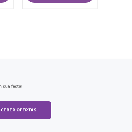
 sua festa!
ECEBER OFERTAS