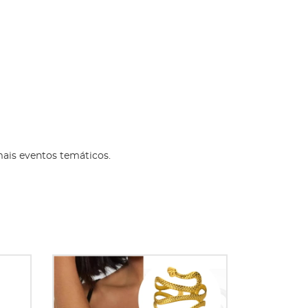
mais eventos temáticos.