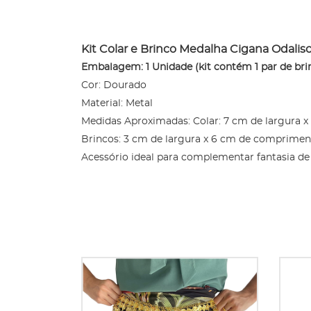
Kit Colar e Brinco Medalha Cigana Odali
Embalagem: 1 Unidade (kit contém 1 par de brinc
Cor: Dourado
Material: Metal
Medidas Aproximadas: Colar: 7 cm de largura x
Brincos: 3 cm de largura x 6 cm de comprimen
Acessório ideal para complementar fantasia de o