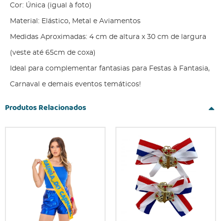
Cor: Única (igual à foto)
Material: Elástico, Metal e Aviamentos
Medidas Aproximadas: 4 cm de altura x 30 cm de largura
(veste até 65cm de coxa)
Ideal para complementar fantasias para Festas à Fantasia,
Carnaval e demais eventos temáticos!
Produtos Relacionados