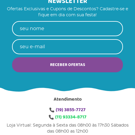
NEWSLETTER
Ofertas Exclusivas e Cupons de Descontos? Cadastre-se e
fique em dia com sua festa!
RECEBER OFERTAS
Atendimento
(19)
3855-7727
(11)
93334-8717
Loja Virtual: Segunda à Sexta das 08h00 às 17h30 Sábados
das 08h00 as 12h00