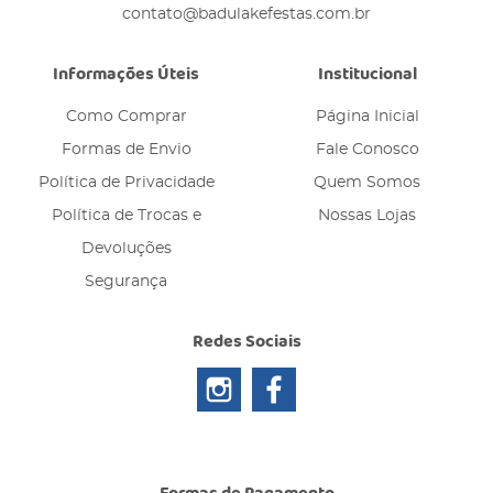
contato@badulakefestas.com.br
Informações Úteis
Institucional
Como Comprar
Página Inicial
Formas de Envio
Fale Conosco
Política de Privacidade
Quem Somos
Política de Trocas e
Nossas Lojas
Devoluções
Segurança
Redes Sociais