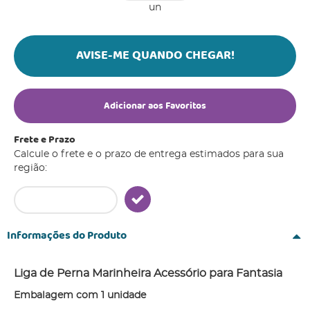
un
AVISE-ME QUANDO CHEGAR!
Adicionar aos Favoritos
Frete e Prazo
Calcule o frete e o prazo de entrega estimados para sua
região:
Informações do Produto
Liga de Perna Marinheira Acessório para Fantasia
Embalagem com 1 unidade