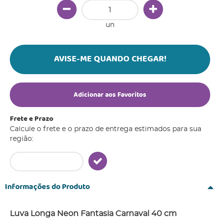
un
AVISE-ME QUANDO CHEGAR!
Adicionar aos Favoritos
Frete e Prazo
Calcule o frete e o prazo de entrega estimados para sua
região:
Informações do Produto
Luva Longa Neon Fantasia Carnaval 40 cm