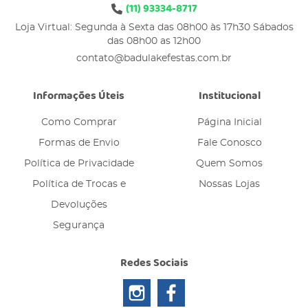
(11)
93334-8717
Loja Virtual: Segunda à Sexta das 08h00 às 17h30 Sábados
das 08h00 as 12h00
contato@badulakefestas.com.br
Informações Úteis
Institucional
Como Comprar
Página Inicial
Formas de Envio
Fale Conosco
Política de Privacidade
Quem Somos
Política de Trocas e
Nossas Lojas
Devoluções
Segurança
Redes Sociais