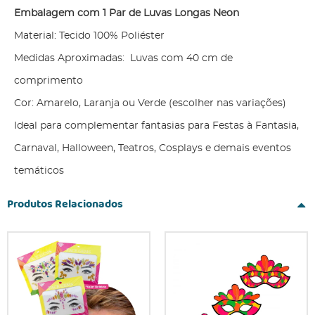
Embalagem com 1 Par de Luvas Longas Neon
Material: Tecido 100% Poliéster
Medidas Aproximadas: Luvas com 40 cm de
comprimento
Cor: Amarelo, Laranja ou Verde (escolher nas variações)
Ideal para complementar fantasias para Festas à Fantasia,
Carnaval, Halloween, Teatros, Cosplays e demais eventos
temáticos
Produtos Relacionados