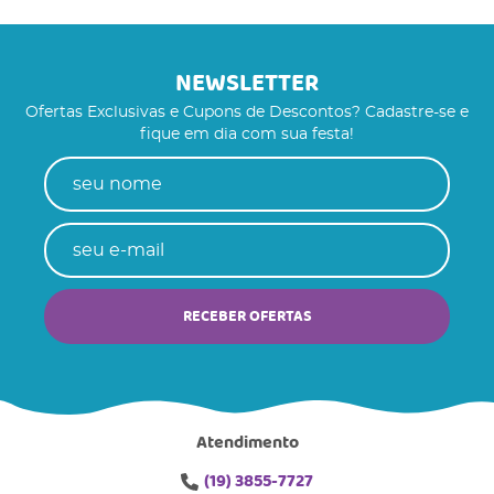
NEWSLETTER
Ofertas Exclusivas e Cupons de Descontos? Cadastre-se e
fique em dia com sua festa!
RECEBER OFERTAS
Atendimento
(19)
3855-7727