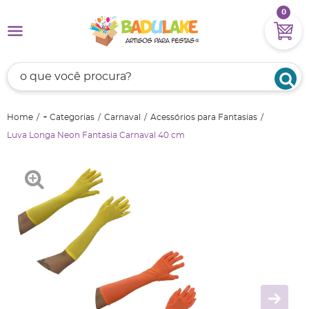
0
Home
+ Categorias
Carnaval
Acessórios para Fantasias
Luva Longa Neon Fantasia Carnaval 40 cm