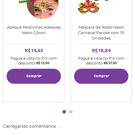
Aplique Pedrinhas Adesivas
Máscara de Rosto Neon
Neon Glown
Carnaval Pacote com 10
Unidades
R$ 14,63
R$ 18,84
Pague à vista no PIX com
Pague à vista no PIX com
R$ 13,90
R$ 17,90
desconto
desconto
Comprar
Comprar
Carregando comentários ...