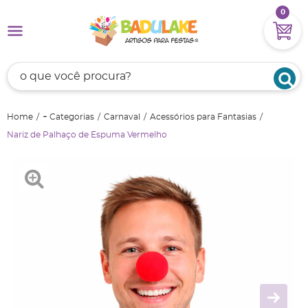
0
Home
+ Categorias
Carnaval
Acessórios para Fantasias
Nariz de Palhaço de Espuma Vermelho