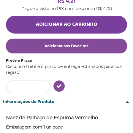
R$ 4,21
Pague à vista no PIX com desconto
R$ 4,00
ADICIONAR AO CARRINHO
Adicionar aos Favoritos
Frete e Prazo
Calcule o frete e o prazo de entrega estimados para sua
região:
Informações do Produto
Nariz de Palhaço de Espuma Vermelho
Embalagem com 1 unidade