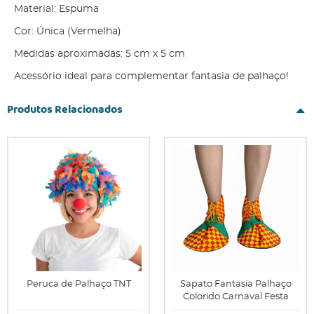
Material: Espuma
Cor: Única (Vermelha)
Medidas aproximadas: 5 cm x 5 cm
Acessório ideal para complementar fantasia de palhaço!
Produtos Relacionados
Peruca de Palhaço TNT
Sapato Fantasia Palhaço
Colorido Carnaval Festa