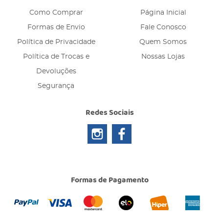
Como Comprar
Página Inicial
Formas de Envio
Fale Conosco
Política de Privacidade
Quem Somos
Política de Trocas e
Nossas Lojas
Devoluções
Segurança
Redes Sociais
Formas de Pagamento