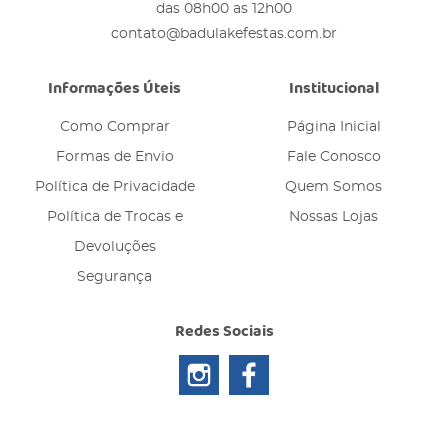
das 08h00 as 12h00
contato@badulakefestas.com.br
Informações Úteis
Institucional
Como Comprar
Página Inicial
Formas de Envio
Fale Conosco
Política de Privacidade
Quem Somos
Política de Trocas e
Nossas Lojas
Devoluções
Segurança
Redes Sociais