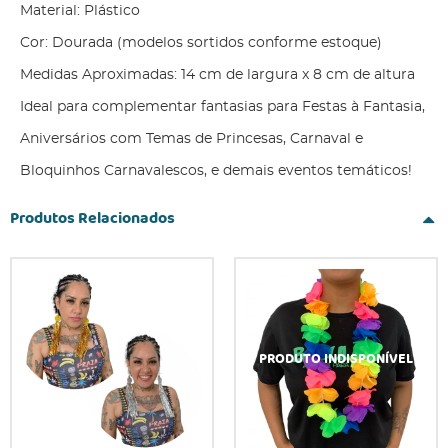
Material: Plástico
Cor: Dourada (modelos sortidos conforme estoque)
Medidas Aproximadas: 14 cm de largura x 8 cm de altura
Ideal para complementar fantasias para Festas à Fantasia,
Aniversários com Temas de Princesas, Carnaval e
Bloquinhos Carnavalescos, e demais eventos temáticos!
Produtos Relacionados