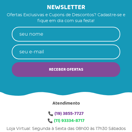
NEWSLETTER
Ofertas Exclusivas e Cupons de Descontos? Cadastre-se e
fique em dia com sua festa!
RECEBER OFERTAS
Atendimento
(19)
3855-7727
(11)
93334-8717
Loja Virtual: Segunda à Sexta das 08h00 às 17h30 Sábados