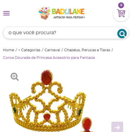
0
Home
+ Categorias
Carnaval
Chapéus, Perucas e Tiaras
Coroa Dourada de Princesa Acessório para Fantasia