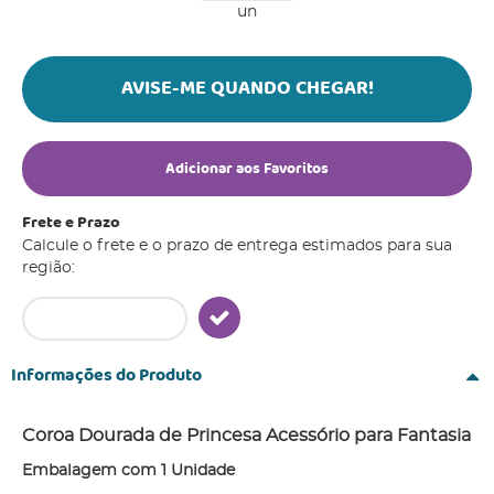
un
AVISE-ME QUANDO CHEGAR!
Adicionar aos Favoritos
Frete e Prazo
Calcule o frete e o prazo de entrega estimados para sua
região:
Informações do Produto
Coroa Dourada de Princesa Acessório para Fantasia
Embalagem com 1 Unidade