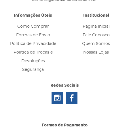
Informações Úteis
Institucional
Como Comprar
Página Inicial
Formas de Envio
Fale Conosco
Política de Privacidade
Quem Somos
Política de Trocas e
Nossas Lojas
Devoluções
Segurança
Redes Sociais
Formas de Pagamento