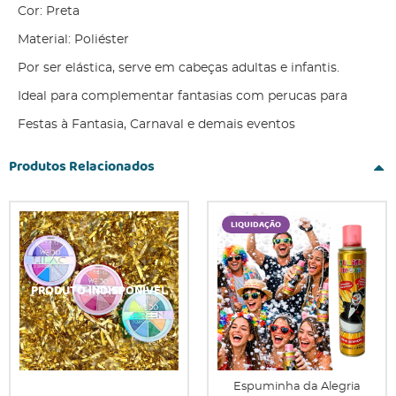
Cor: Preta
Material: Poliéster
Por ser elástica, serve em cabeças adultas e infantis.
Ideal para complementar fantasias com perucas para
Festas à Fantasia, Carnaval e demais eventos
Produtos Relacionados
LIQUIDAÇÃO
Espuminha da Alegria