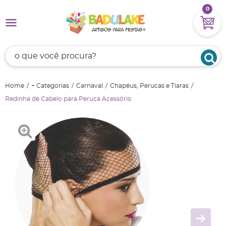
0
Home
+ Categorias
Carnaval
Chapéus, Perucas e Tiaras
Redinha de Cabelo para Peruca Acessório