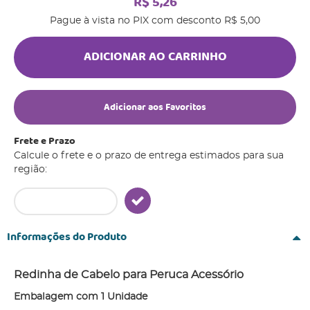
R$ 5,26
Pague à vista no PIX com desconto
R$ 5,00
ADICIONAR AO CARRINHO
Adicionar aos Favoritos
Frete e Prazo
Calcule o frete e o prazo de entrega estimados para sua
região:
Informações do Produto
Redinha de Cabelo para Peruca Acessório
Embalagem com 1 Unidade