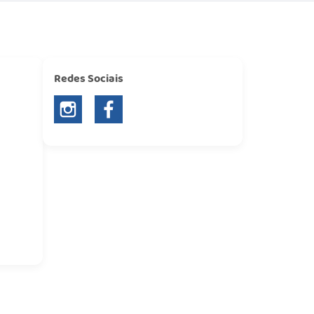
Redes Sociais