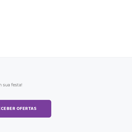
 sua festa!
ECEBER OFERTAS