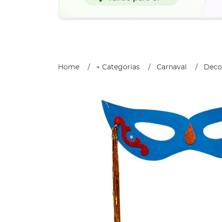
Home
+ Categorias
Carnaval
Deco