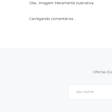
Obs.: Imagem Meramente Ilustrativa
Carregando comentários ...
Ofertas Ex