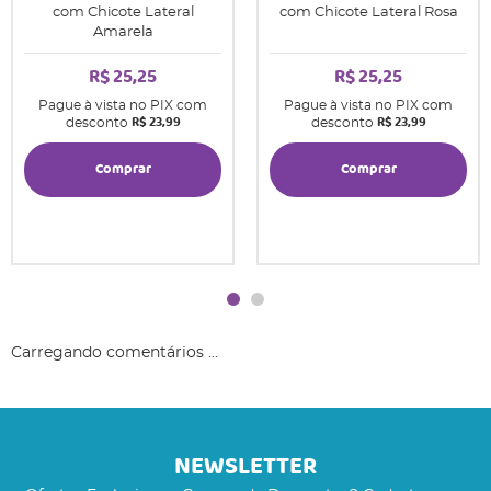
com Chicote Lateral
com Chicote Lateral Rosa
Amarela
R$ 25,25
R$ 25,25
Pague à vista no PIX com
Pague à vista no PIX com
R$ 23,99
R$ 23,99
desconto
desconto
Comprar
Comprar
Carregando comentários ...
NEWSLETTER