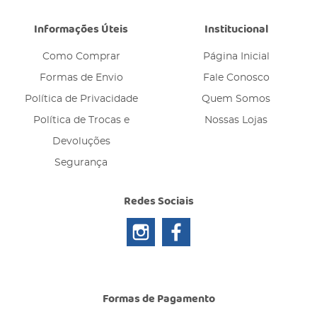
Informações Úteis
Institucional
Como Comprar
Página Inicial
Formas de Envio
Fale Conosco
Política de Privacidade
Quem Somos
Política de Trocas e
Nossas Lojas
Devoluções
Segurança
Redes Sociais
Formas de Pagamento