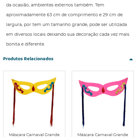
da ocasião, ambientes externos também. Tem
aproximadamente 63 cm de comprimento e 29 cm de
largura, por tem um tamanho grande, pode ser utilizada
em diversos locais deixando sua decoração cada vez mais
bonita e diferente.
Produtos Relacionados
Máscara Carnaval Grande
Máscara Carnaval Grande