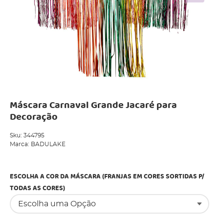
Máscara Carnaval Grande Jacaré para
Decoração
Sku:
344795
Marca:
BADULAKE
Produto Indisponível
ESCOLHA A COR DA MÁSCARA (FRANJAS EM CORES SORTIDAS P/
TODAS AS CORES)