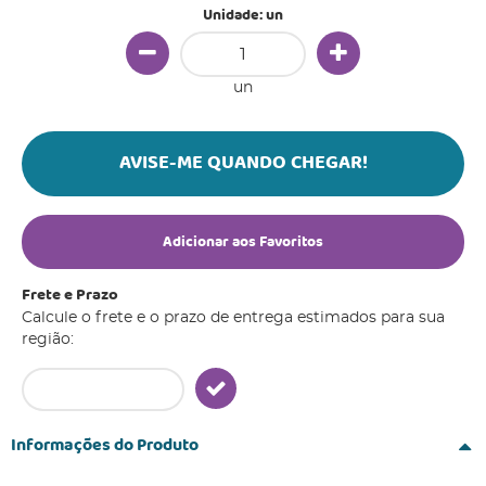
Unidade: un
un
AVISE-ME QUANDO CHEGAR!
Adicionar aos Favoritos
Frete e Prazo
Calcule o frete e o prazo de entrega estimados para sua
região:
Informações do Produto