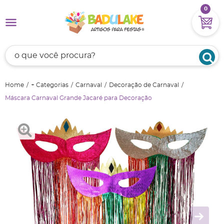
0
Home
+ Categorias
Carnaval
Decoração de Carnaval
Máscara Carnaval Grande Jacaré para Decoração