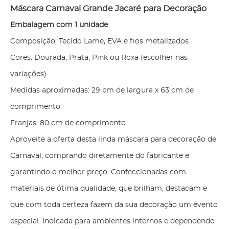
Máscara Carnaval Grande Jacaré para Decoração
Embalagem com 1 unidade
Composição: Tecido Lame, EVA e fios metalizados
Cores: Dourada, Prata, Pink ou Roxa (escolher nas
variações)
Medidas aproximadas: 29 cm de largura x 63 cm de
comprimento
Franjas: 80 cm de comprimento
Aproveite a oferta desta linda máscara para decoração de
Carnaval, comprando diretamente do fabricante e
garantindo o melhor preço. Confeccionadas com
materiais de ótima qualidade, que brilham, destacam e
que com toda certeza fazem da sua decoração um evento
especial. Indicada para ambientes internos e dependendo