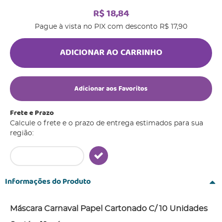
R$ 18,84
Pague à vista no PIX com desconto
R$ 17,90
ADICIONAR AO CARRINHO
Adicionar aos Favoritos
Frete e Prazo
Calcule o frete e o prazo de entrega estimados para sua
região:
Informações do Produto
Máscara Carnaval Papel Cartonado C/ 10 Unidades