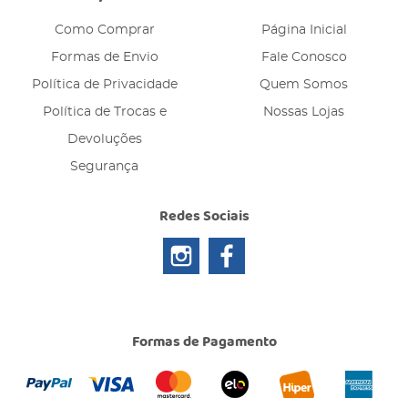
Como Comprar
Página Inicial
Formas de Envio
Fale Conosco
Política de Privacidade
Quem Somos
Política de Trocas e
Nossas Lojas
Devoluções
Segurança
Redes Sociais
Formas de Pagamento