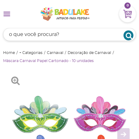
0
Home
+ Categorias
Carnaval
Decoração de Carnaval
Máscara Carnaval Papel Cartonado - 10 unidades