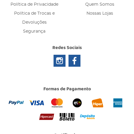
Política de Privacidade
Quem Somos
Política de Trocas e
Nossas Lojas
Devoluções
Segurança
Redes Sociais
Formas de Pagamento