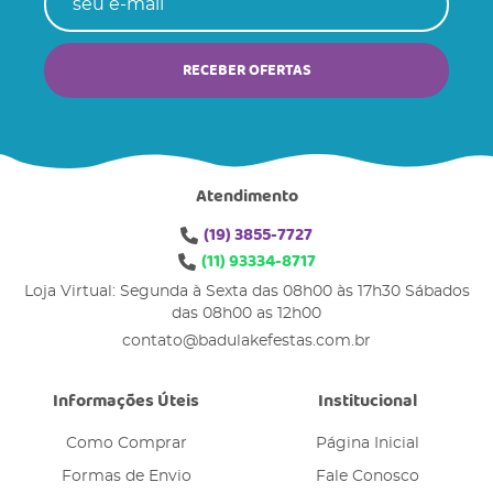
RECEBER OFERTAS
Atendimento
(19)
3855-7727
(11)
93334-8717
Loja Virtual: Segunda à Sexta das 08h00 às 17h30 Sábados
das 08h00 as 12h00
contato@badulakefestas.com.br
Informações Úteis
Institucional
Como Comprar
Página Inicial
Formas de Envio
Fale Conosco