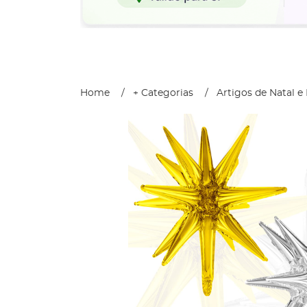
Home
+ Categorias
Artigos de Natal e 