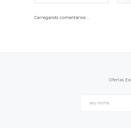
Carregando comentários ...
Ofertas Ex