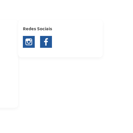
Redes Sociais