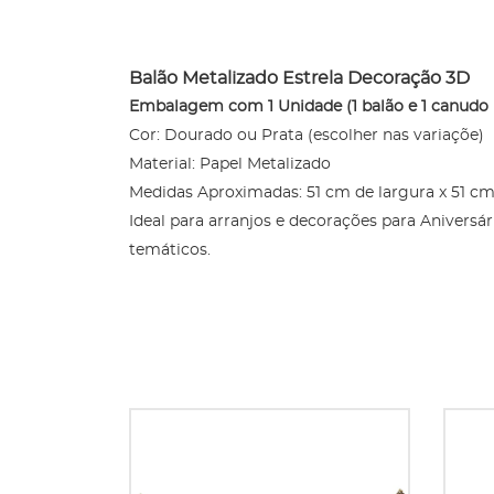
Balão Metalizado Estrela Decoração 3D
Embalagem com 1 Unidade (1 balão e 1 canudo 
Cor: Dourado ou Prata (escolher nas variaçõe)
Material: Papel Metalizado
Medidas Aproximadas: 51 cm de largura x 51 cm
Ideal para arranjos e decorações para Aniversá
temáticos.