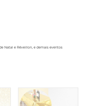
de Natal e Réveillon, e demais eventos