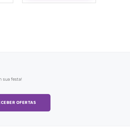
 sua festa!
ECEBER OFERTAS