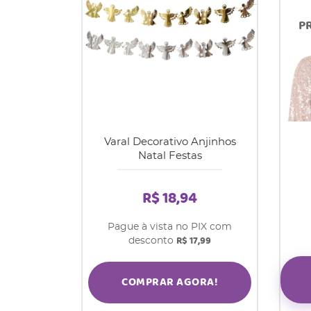
Varal Decorativo Anjinhos
Natal Festas
R$ 18,94
Pague à vista no PIX com
R$ 17,99
desconto
COMPRAR AGORA!