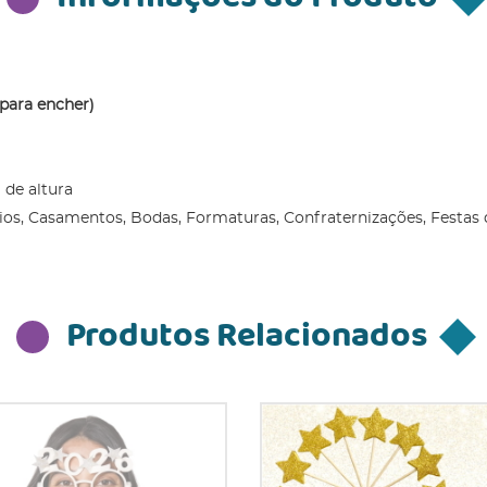
para encher)
 de altura
rios, Casamentos, Bodas, Formaturas, Confraternizações, Festas 
Produtos Relacionados