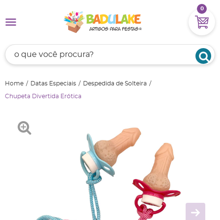
0
Home
Datas Especiais
Despedida de Solteira
Chupeta Divertida Erótica