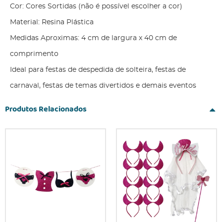
Cor: Cores Sortidas (não é possível escolher a cor)
Material: Resina Plástica
Medidas Aproximas: 4 cm de largura x 40 cm de
comprimento
Ideal para festas de despedida de solteira, festas de
carnaval, festas de temas divertidos e demais eventos
Produtos Relacionados