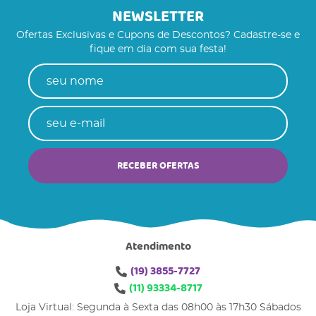
NEWSLETTER
Ofertas Exclusivas e Cupons de Descontos? Cadastre-se e
fique em dia com sua festa!
RECEBER OFERTAS
Atendimento
(19)
3855-7727
(11)
93334-8717
Loja Virtual: Segunda à Sexta das 08h00 às 17h30 Sábados