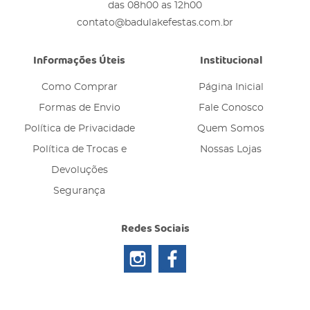
das 08h00 as 12h00
contato@badulakefestas.com.br
Informações Úteis
Institucional
Como Comprar
Página Inicial
Formas de Envio
Fale Conosco
Política de Privacidade
Quem Somos
Política de Trocas e
Nossas Lojas
Devoluções
Segurança
Redes Sociais