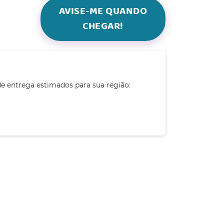
AVISE-ME QUANDO
CHEGAR!
de entrega estimados para sua região: