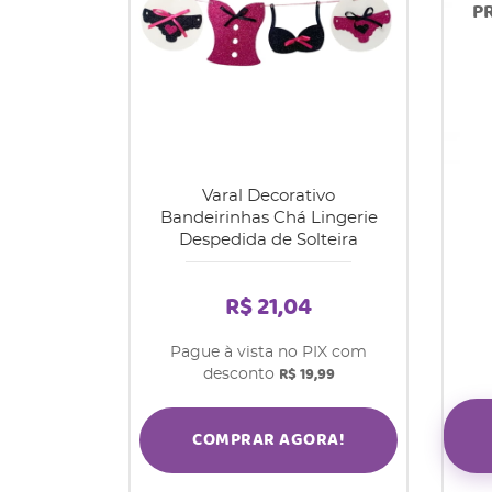
Varal Decorativo
Bandeirinhas Chá Lingerie
Despedida de Solteira
R$ 21,04
Pague à vista no PIX com
R$ 19,99
desconto
COMPRAR AGORA!