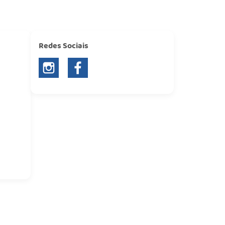
Redes Sociais