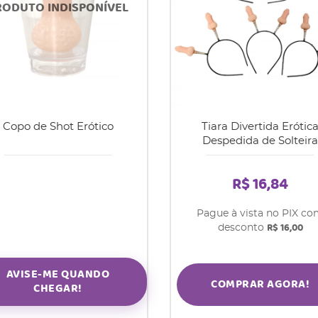
Copo de Shot Erótico
Tiara Divertida Erótic
Despedida de Solteira
R$ 16,84
Pague à vista no PIX c
R$ 16,00
desconto
AVISE-ME QUANDO
COMPRAR AGORA!
CHEGAR!