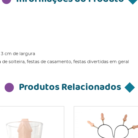
 3 cm de largura
 de solteira, festas de casamento, festas divertidas em geral
Produtos Relacionados