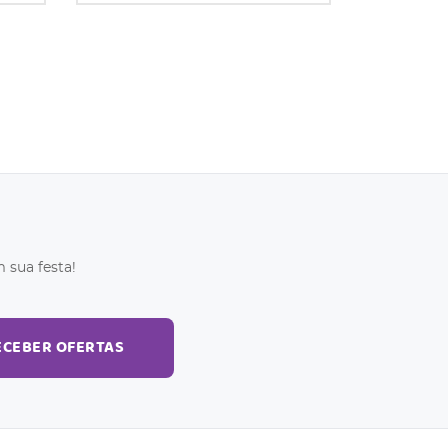
 sua festa!
ECEBER OFERTAS