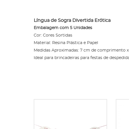
Língua de Sogra Divertida Erótica
Embalagem com 5 Unidades
Cor: Cores Sortidas
Material: Resina Plástica e Papel
Medidas Aproximadas: 7 cm de comprimento x
Ideal para brincadeiras para festas de despedida