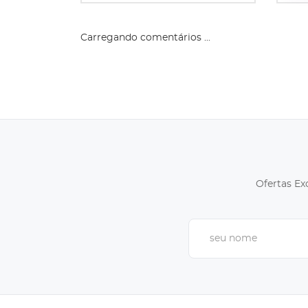
Carregando comentários ...
Ofertas Ex