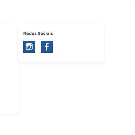
Redes Sociais