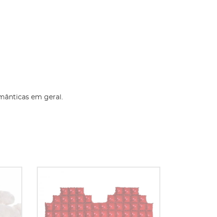
omânticas em geral.