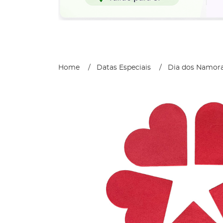
Home
Datas Especiais
Dia dos Namor