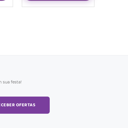
 sua festa!
ECEBER OFERTAS