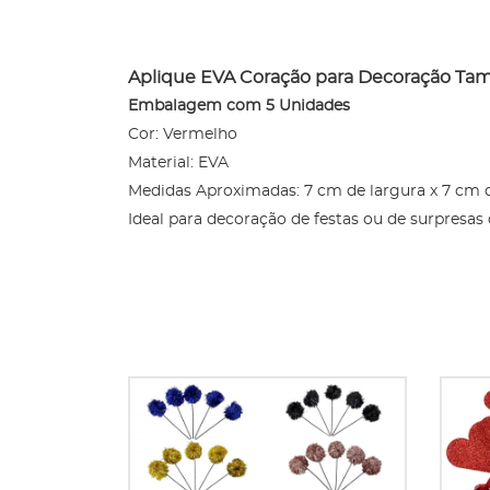
Aplique EVA Coração para Decoração Ta
Embalagem com 5 Unidades
Cor: Vermelho
Material: EVA
Medidas Aproximadas: 7 cm de largura x 7 cm 
Ideal para decoração de festas ou de surpresas