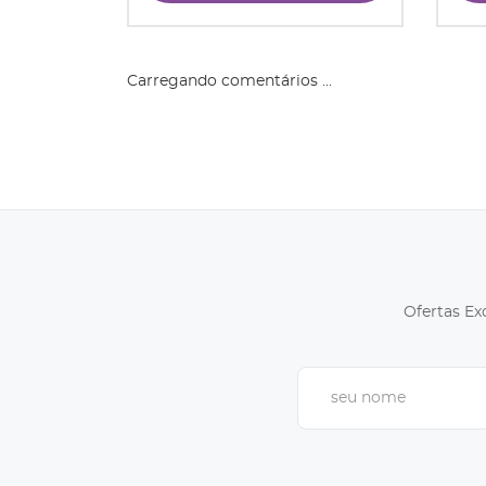
Carregando comentários ...
Ofertas Ex