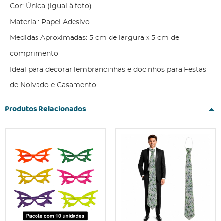
Cor: Única (igual à foto)
Material: Papel Adesivo
Medidas Aproximadas: 5 cm de largura x 5 cm de
comprimento
Ideal para decorar lembrancinhas e docinhos para Festas
de Noivado e Casamento
Produtos Relacionados