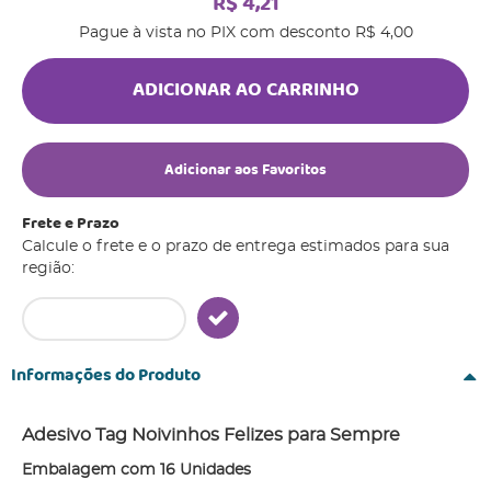
R$ 4,21
Pague à vista no PIX com desconto
R$ 4,00
ADICIONAR AO CARRINHO
Adicionar aos Favoritos
Frete e Prazo
Calcule o frete e o prazo de entrega estimados para sua
região:
Informações do Produto
Adesivo Tag Noivinhos Felizes para Sempre
Embalagem com 16 Unidades