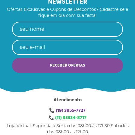
NEWSLETTER
Ofertas Exclusivas e Cupons de Descontos? Cadastre-se e
fique em dia com sua festa!
RECEBER OFERTAS
Atendimento
(19)
3855-7727
(11)
93334-8717
Loja Virtual: Segunda à Sexta das 08h00 às 17h30 Sábados
das 08h00 as 12h00