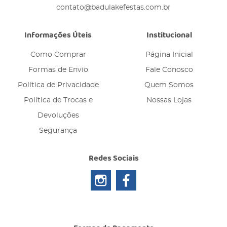
contato@badulakefestas.com.br
Informações Úteis
Institucional
Como Comprar
Página Inicial
Formas de Envio
Fale Conosco
Política de Privacidade
Quem Somos
Política de Trocas e
Nossas Lojas
Devoluções
Segurança
Redes Sociais