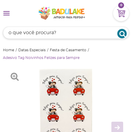
0
Home
Datas Especiais
Festa de Casamento
Adesivo Tag Noivinhos Felizes para Sempre