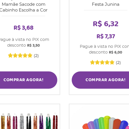
Mamãe Sacode com
Festa Junina
Cabinho Escolha a Cor
R$ 6,32
R$ 3,68
R$ 7,37
ague à vista no PIX com
R$ 3,50
desconto
Pague à vista no PIX c
R$ 6,00
desconto
(2)
(2)
COMPRAR AGORA!
COMPRAR AGORA!