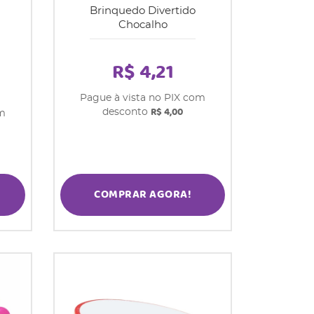
Brinquedo Divertido
Chocalho
R$ 4,21
Pague à vista no PIX com
R$ 4,00
desconto
om
COMPRAR AGORA!