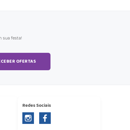
 sua festa!
ECEBER OFERTAS
Redes Sociais