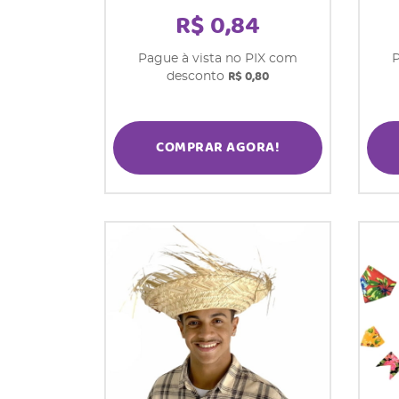
R$ 0,84
Pague à vista no PIX com
P
R$ 0,80
desconto
COMPRAR AGORA!