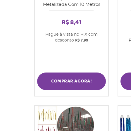
Metalizada Com 10 Metros
R$ 8,41
Pague à vista no PIX com
R$ 7,99
desconto
P
COMPRAR AGORA!