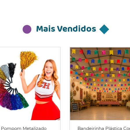
Mais Vendidos
Pompom Metalizado
Bandeirinha Plástica Co