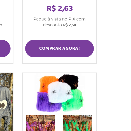
R$ 2,63
Pague à vista no PIX com
R$ 2,50
om
desconto
COMPRAR AGORA!