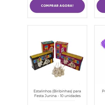
COMPRAR AGORA!
Estalinhos (Biribinhas) para
P
Festa Junina - 10 unidades