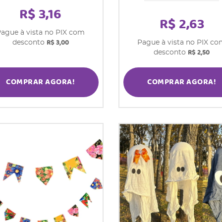
R$ 3,16
R$ 2,63
ague à vista no PIX com
R$ 3,00
desconto
Pague à vista no PIX c
R$ 2,50
desconto
COMPRAR AGORA!
COMPRAR AGORA!