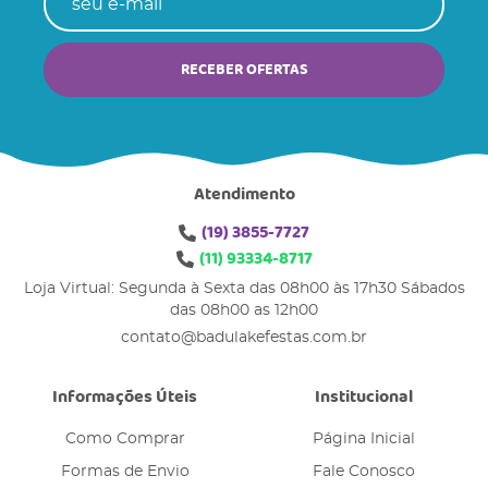
RECEBER OFERTAS
Atendimento
(19)
3855-7727
(11)
93334-8717
Loja Virtual: Segunda à Sexta das 08h00 às 17h30 Sábados
das 08h00 as 12h00
contato@badulakefestas.com.br
Informações Úteis
Institucional
Como Comprar
Página Inicial
Formas de Envio
Fale Conosco