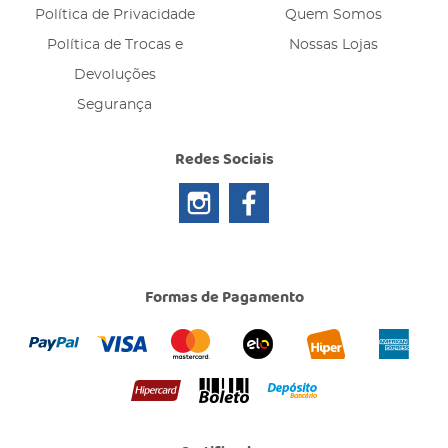
Política de Privacidade
Quem Somos
Política de Trocas e
Nossas Lojas
Devoluções
Segurança
Redes Sociais
Formas de Pagamento