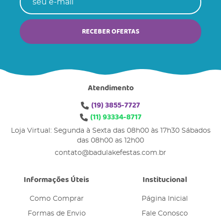
RECEBER OFERTAS
Atendimento
(19)
3855-7727
(11)
93334-8717
Loja Virtual: Segunda à Sexta das 08h00 às 17h30 Sábados
das 08h00 as 12h00
contato@badulakefestas.com.br
Informações Úteis
Institucional
Como Comprar
Página Inicial
Formas de Envio
Fale Conosco