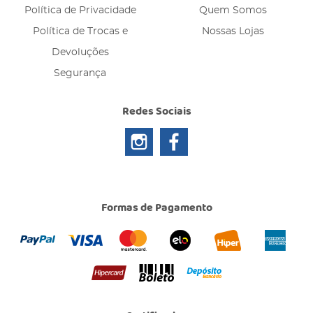
Política de Privacidade
Quem Somos
Política de Trocas e
Nossas Lojas
Devoluções
Segurança
Redes Sociais
Formas de Pagamento