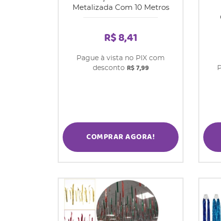
Metalizada Com 10 Metros
R$ 8,41
Pague à vista no PIX com
R$ 7,99
desconto
P
COMPRAR AGORA!