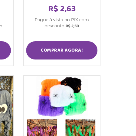
R$ 2,63
Pague à vista no PIX com
R$ 2,50
om
desconto
COMPRAR AGORA!