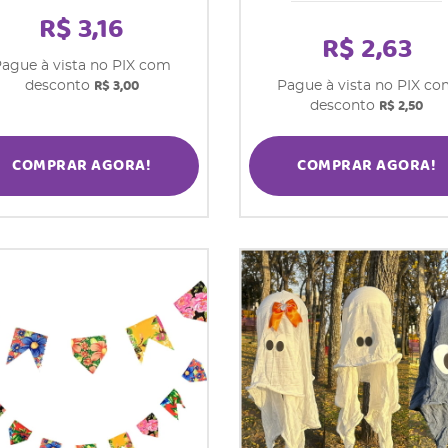
R$ 3,16
R$ 2,63
ague à vista no PIX com
R$ 3,00
desconto
Pague à vista no PIX c
R$ 2,50
desconto
COMPRAR AGORA!
COMPRAR AGORA!