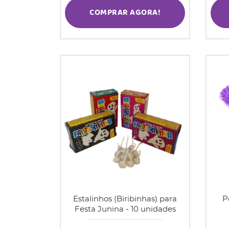
COMPRAR AGORA!
Estalinhos (Biribinhas) para
P
Festa Junina - 10 unidades