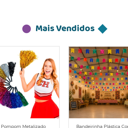
Mais Vendidos
Pompom Metalizado
Bandeirinha Plástica Co