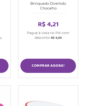
Brinquedo Divertido
Chocalho
R$ 4,21
Pague à vista no PIX com
R$ 4,00
desconto
om
COMPRAR AGORA!