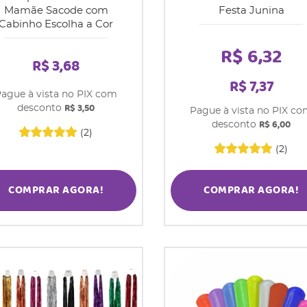
Mamãe Sacode com
Festa Junina
Cabinho Escolha a Cor
R$ 6,32
R$ 3,68
R$ 7,37
ague à vista no PIX com
R$ 3,50
desconto
Pague à vista no PIX c
R$ 6,00
desconto
(2)
(2)
COMPRAR AGORA!
COMPRAR AGORA!