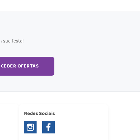
 sua festa!
ECEBER OFERTAS
Redes Sociais