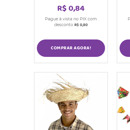
R$ 0,84
Pague à vista no PIX com
P
R$ 0,80
desconto
COMPRAR AGORA!