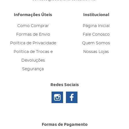
Informações Úteis
Institucional
Como Comprar
Página Inicial
Formas de Envio
Fale Conosco
Política de Privacidade
Quem Somos
Política de Trocas e
Nossas Lojas
Devoluções
Segurança
Redes Sociais
Formas de Pagamento