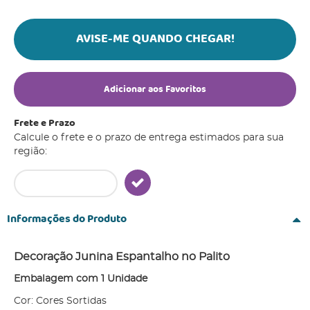
AVISE-ME QUANDO CHEGAR!
Adicionar aos Favoritos
Frete e Prazo
Calcule o frete e o prazo de entrega estimados para sua
região:
Informações do Produto
Decoração Junina Espantalho no Palito
Embalagem com 1 Unidade
Cor: Cores Sortidas