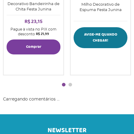
Decorativo Bandeirinha de
Milho Decorativo de
Chita Festa Junina
Espuma Festa Junina
R$ 23,15
Pague à vista no PIX com
R$ 21,99
AVISE-ME QUANDO
desconto
CHEGAR!
Comprar
Carregando comentários ...
NEWSLETTER