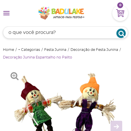
0
Home
+ Categorias
Festa Junina
Decoração de Festa Junina
Decoração Junina Espantalho no Palito