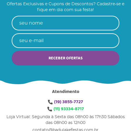
Ofertas Exclusivas e Cupons de Descontos? Cadastre-se e
fique em dia com sua festa!
RECEBER OFERTAS
Atendimento
(19)
3855-7727
(11)
93334-8717
Loja Virtual: Segunda à Sexta das 08h00 às 17h30 Sábados
das 08h00 as 12h00
contato@badulakefestas.com.br