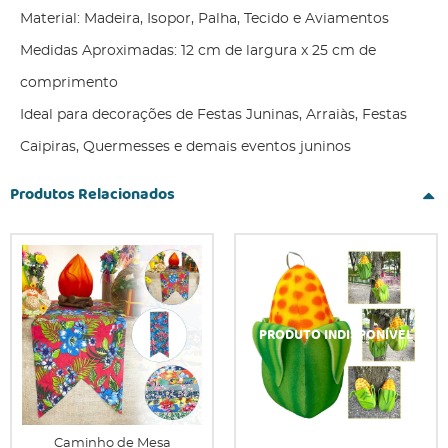
Material: Madeira, Isopor, Palha, Tecido e Aviamentos
Medidas Aproximadas: 12 cm de largura x 25 cm de
comprimento
Ideal para decorações de Festas Juninas, Arraiàs, Festas
Caipiras, Quermesses e demais eventos juninos
Produtos Relacionados
Caminho de Mesa